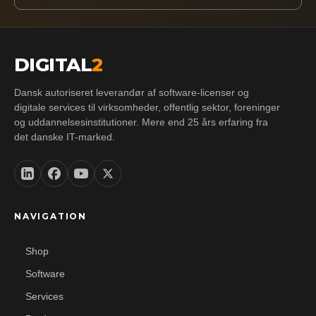
DIGITAL
2
Dansk autoriseret leverandør af software-licenser og
digitale services til virksomheder, offentlig sektor, foreninger
og uddannelsesinstitutioner. Mere end 25 års erfaring fra
det danske IT-marked.
NAVIGATION
Shop
Software
Services