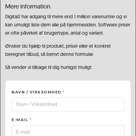
Mere information
Digital2 har adgang til mere end 1 million varenumre og vi
kan umuligt liste dem alle på hjemmesiden. Software priser
er ofte påvirket af brugertype, antal og variant.
Ønsker du hjælp til produkt, priser eller et konkret
beregnet tilbud, så benyt denne formular.
Så vender vi tilbage til dig hurtigst muligt.
NAVN / VIRKSOMHED
*
E-MAIL
*