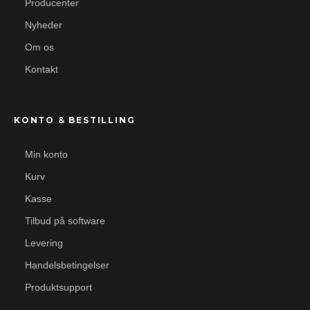
Producenter
Nyheder
Om os
Kontakt
KONTO & BESTILLING
Min konto
Kurv
Kasse
Tilbud på software
Levering
Handelsbetingelser
Produktsupport