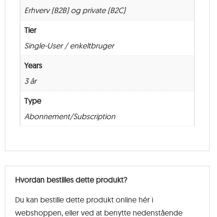
Erhverv (B2B) og private (B2C)
Tier
Single-User / enkeltbruger
Years
3 år
Type
Abonnement/Subscription
Hvordan bestilles dette produkt?
Du kan bestille dette produkt online hér i
webshoppen, eller ved at benytte nedenstående