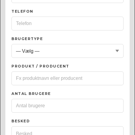
TELEFON
BRUGERTYPE
PRODUKT / PRODUCENT
ANTAL BRUGERE
BESKED