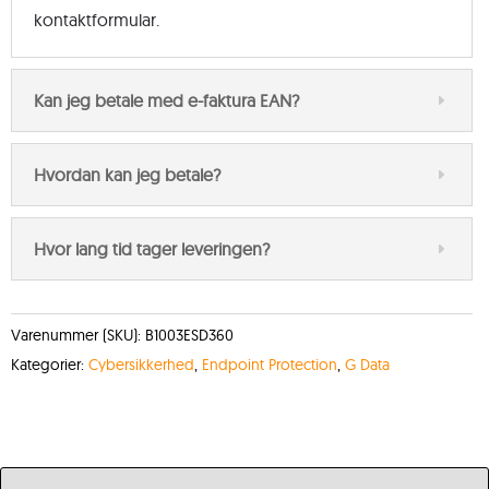
kontaktformular.
Kan jeg betale med e-faktura EAN?
Hvordan kan jeg betale?
Hvor lang tid tager leveringen?
Varenummer (SKU):
B1003ESD360
Kategorier:
Cybersikkerhed
,
Endpoint Protection
,
G Data