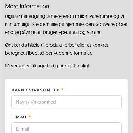
Mere information
Digital2 har adgang til mere end 1 million varenumre og vi
kan umuligt liste dem alle på hjemmesiden. Software priser
er ofte påvirket af brugertype, antal og variant.
Ønsker du hjælp til produkt, priser eller et konkret
beregnet tilbud, så benyt denne formular.
Så vender vi tilbage til dig hurtigst muligt.
NAVN / VIRKSOMHED
*
E-MAIL
*