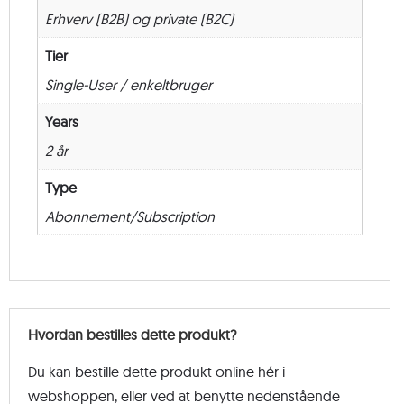
Erhverv (B2B) og private (B2C)
Tier
Single-User / enkeltbruger
Years
2 år
Type
Abonnement/Subscription
Hvordan bestilles dette produkt?
Du kan bestille dette produkt online hér i
webshoppen, eller ved at benytte nedenstående