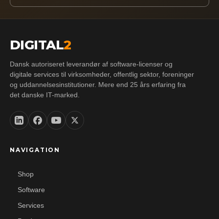
DIGITAL
2
Dansk autoriseret leverandør af software-licenser og
digitale services til virksomheder, offentlig sektor, foreninger
og uddannelsesinstitutioner. Mere end 25 års erfaring fra
det danske IT-marked.
NAVIGATION
Shop
Software
Services