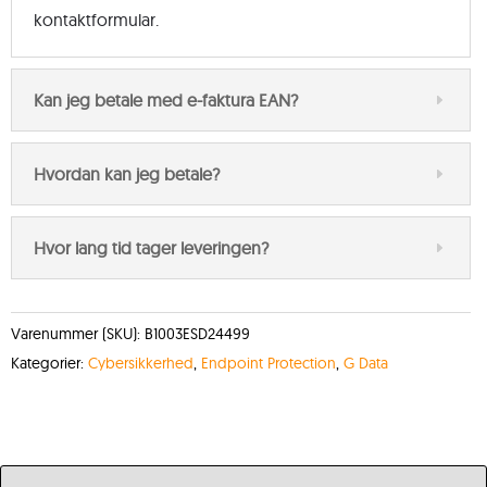
kontaktformular.
Kan jeg betale med e-faktura EAN?
Hvordan kan jeg betale?
Hvor lang tid tager leveringen?
Varenummer (SKU):
B1003ESD24499
Kategorier:
Cybersikkerhed
,
Endpoint Protection
,
G Data