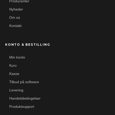
Producenter
Nyheder
Om os
Kontakt
KONTO & BESTILLING
Min konto
Kurv
Kasse
Tilbud på software
Levering
Handelsbetingelser
Produktsupport