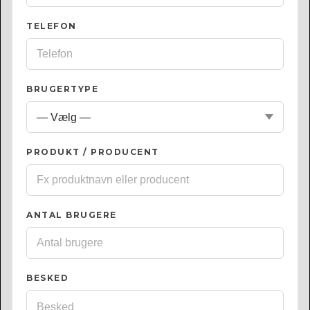
TELEFON
BRUGERTYPE
PRODUKT / PRODUCENT
ANTAL BRUGERE
BESKED