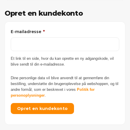
Opret en kundekonto
Påkrævet
E-mailadresse
*
Et link til en side, hvor du kan oprette en ny adgangskode, vil
blive sendt til din e-mailadresse.
Dine personlige data vil blive anvendt til at gennemføre din
bestilling, understøtte din brugeroplevelse på webshoppen, og til
andre formål, som er beskrevet i vores
Politik for
personoplysninger
.
Opret en kundekonto