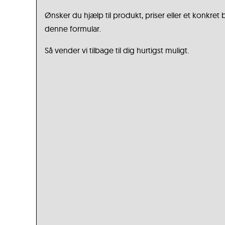
Ønsker du hjælp til produkt, priser eller et konkret
denne formular.
Så vender vi tilbage til dig hurtigst muligt.