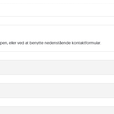
ppen, eller ved at benytte nedenstående kontaktformular.