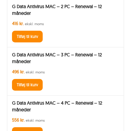
G Data Antivirus MAC – 2 PC – Renewal – 12
måneder
416 kr.
ekskl. moms
Tilføj til kurv
G Data Antivirus MAC – 3 PC – Renewal – 12
måneder
496 kr.
ekskl. moms
Tilføj til kurv
G Data Antivirus MAC – 4 PC – Renewal – 12
måneder
556 kr.
ekskl. moms