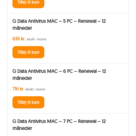
Tilføj til kurv
G Data Antivirus MAC – 5 PC – Renewal – 12
måneder
636 kr.
ekskl. moms
Tilføj til kurv
G Data Antivirus MAC – 6 PC – Renewal – 12
måneder
716 kr.
ekskl. moms
Tilføj til kurv
G Data Antivirus MAC – 7 PC – Renewal – 12
måneder