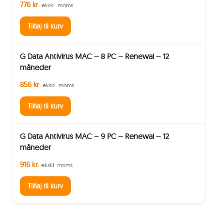
776 kr.
ekskl. moms
Tilføj til kurv
G Data Antivirus MAC – 8 PC – Renewal – 12
måneder
856 kr.
ekskl. moms
Tilføj til kurv
G Data Antivirus MAC – 9 PC – Renewal – 12
måneder
916 kr.
ekskl. moms
Tilføj til kurv