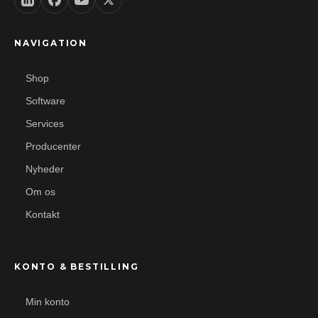
NAVIGATION
Shop
Software
Services
Producenter
Nyheder
Om os
Kontakt
KONTO & BESTILLING
Min konto