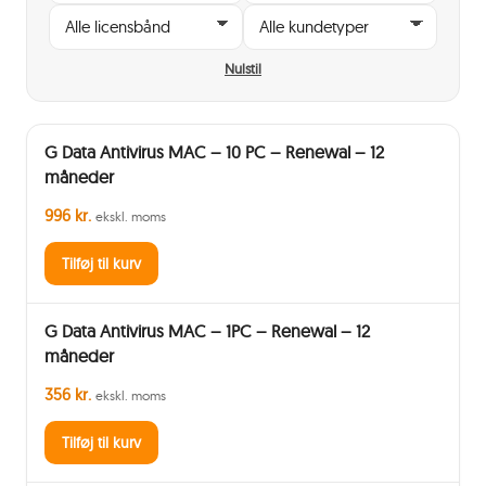
Nulstil
G Data Antivirus MAC – 10 PC – Renewal – 12
måneder
996 kr.
ekskl. moms
Tilføj til kurv
G Data Antivirus MAC – 1PC – Renewal – 12
måneder
356 kr.
ekskl. moms
Tilføj til kurv