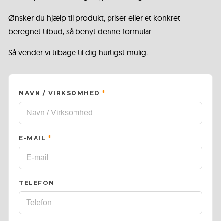
Ønsker du hjælp til produkt, priser eller et konkret
beregnet tilbud, så benyt denne formular.
Så vender vi tilbage til dig hurtigst muligt.
NAVN / VIRKSOMHED
*
E-MAIL
*
TELEFON