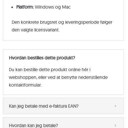
Platform:
Windows og Mac
Den konkrete brugsret og leveringsperiode følger
den valgte licensvariant.
Hvordan bestilles dette produkt?
Du kan bestille dette produkt online hér i
webshoppen, eller ved at benytte nedenstående
kontaktformular.
Kan jeg betale med e-faktura EAN?
Hvordan kan jeg betale?