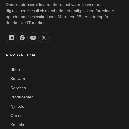
Dansk autoriseret leverandør af software-licenser og
digitale services til virksomheder, offentlig sektor, foreninger
og uddannelsesinstitutioner. Mere end 25 års erfaring fra
det danske IT-marked.
NAVIGATION
Shop
Software
Services
Producenter
Nyheder
Om os
Kontakt