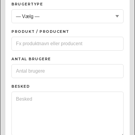
BRUGERTYPE
PRODUKT / PRODUCENT
ANTAL BRUGERE
BESKED