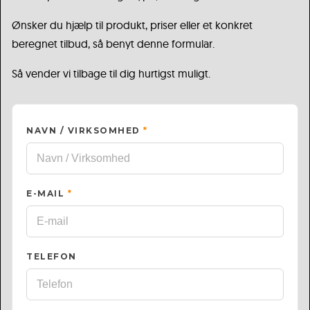
Ønsker du hjælp til produkt, priser eller et konkret
beregnet tilbud, så benyt denne formular.
Så vender vi tilbage til dig hurtigst muligt.
NAVN / VIRKSOMHED
*
E-MAIL
*
TELEFON