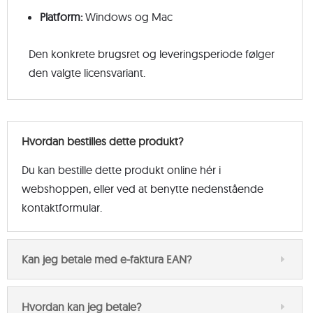
Platform:
Windows og Mac
Den konkrete brugsret og leveringsperiode følger
den valgte licensvariant.
Hvordan bestilles dette produkt?
Du kan bestille dette produkt online hér i
webshoppen, eller ved at benytte nedenstående
kontaktformular.
Kan jeg betale med e-faktura EAN?
Hvordan kan jeg betale?