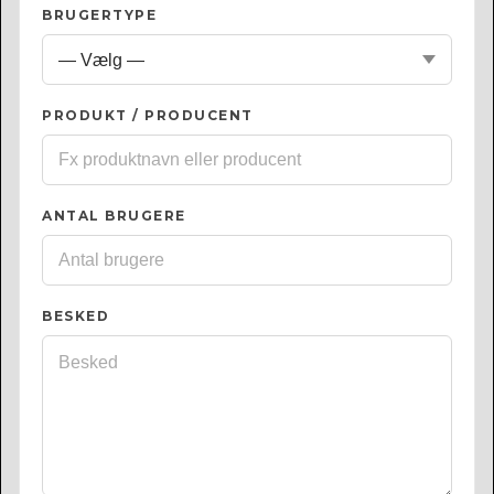
BRUGERTYPE
PRODUKT / PRODUCENT
ANTAL BRUGERE
BESKED