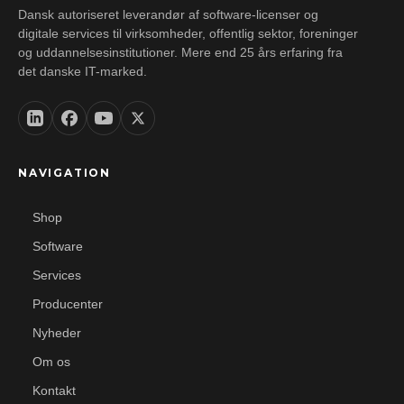
Dansk autoriseret leverandør af software-licenser og
digitale services til virksomheder, offentlig sektor, foreninger
og uddannelsesinstitutioner. Mere end 25 års erfaring fra
det danske IT-marked.
NAVIGATION
Shop
Software
Services
Producenter
Nyheder
Om os
Kontakt