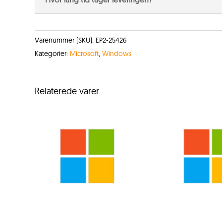
Varenummer (SKU):
EP2-25426
Kategorier:
Microsoft
,
Windows
Relaterede varer