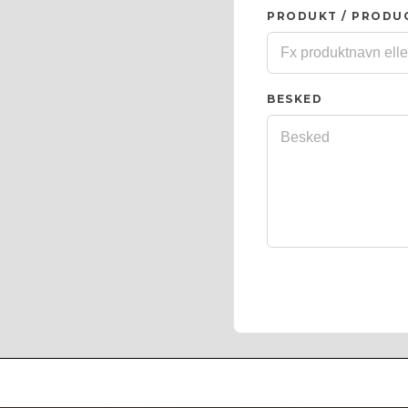
PRODUKT / PRODU
BESKED