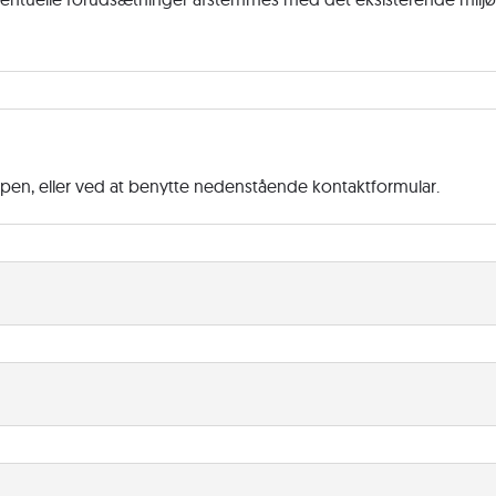
ppen, eller ved at benytte nedenstående kontaktformular.