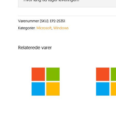
Varenummer (SKU):
EP2-25351
Kategorier:
Microsoft
,
Windows
Relaterede varer