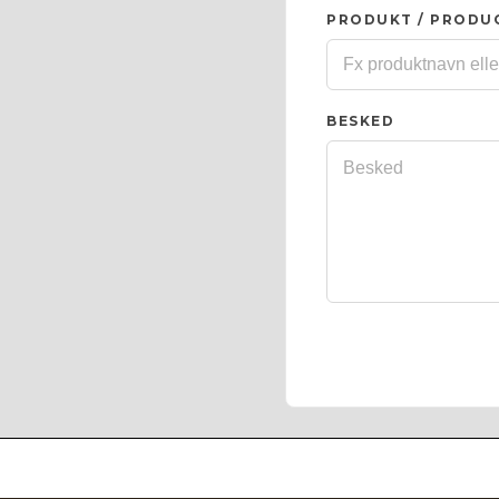
PRODUKT / PRODU
BESKED