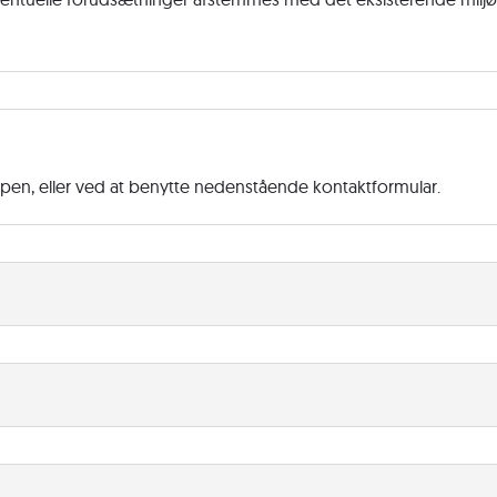
ppen, eller ved at benytte nedenstående kontaktformular.