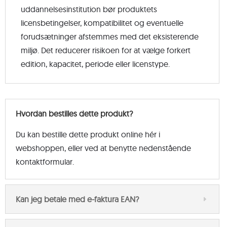
uddannelsesinstitution bør produktets
licensbetingelser, kompatibilitet og eventuelle
forudsætninger afstemmes med det eksisterende
miljø. Det reducerer risikoen for at vælge forkert
edition, kapacitet, periode eller licenstype.
Hvordan bestilles dette produkt?
Du kan bestille dette produkt online hér i
webshoppen, eller ved at benytte nedenstående
kontaktformular.
Kan jeg betale med e-faktura EAN?