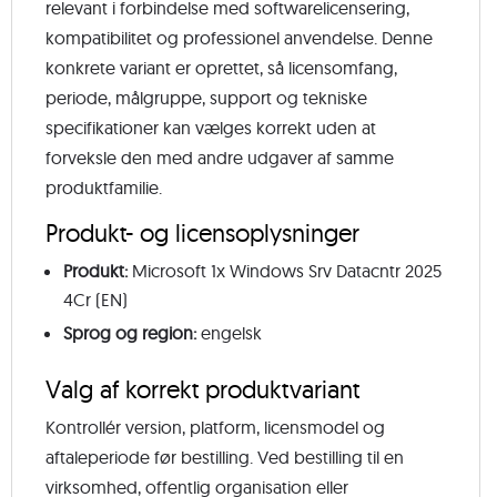
relevant i forbindelse med softwarelicensering,
kompatibilitet og professionel anvendelse. Denne
konkrete variant er oprettet, så licensomfang,
periode, målgruppe, support og tekniske
specifikationer kan vælges korrekt uden at
forveksle den med andre udgaver af samme
produktfamilie.
Produkt- og licensoplysninger
Produkt:
Microsoft 1x Windows Srv Datacntr 2025
4Cr (EN)
Sprog og region:
engelsk
Valg af korrekt produktvariant
Kontrollér version, platform, licensmodel og
aftaleperiode før bestilling. Ved bestilling til en
virksomhed, offentlig organisation eller