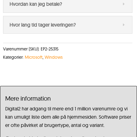
Hvordan kan jeg betale?
Hvor lang tid tager leveringen?
Varenummer (SKU):
EP2-25315
Kategorier:
Microsoft
,
Windows
Mere information
Digital2 har adgang til mere end 1 million varenumre og vi
kan umuligt liste dem alle på hjemmesiden. Software priser
er ofte påvirket af brugertype, antal og variant.