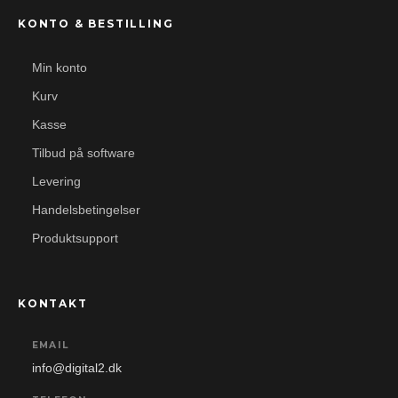
KONTO & BESTILLING
Min konto
Kurv
Kasse
Tilbud på software
Levering
Handelsbetingelser
Produktsupport
KONTAKT
EMAIL
info@digital2.dk