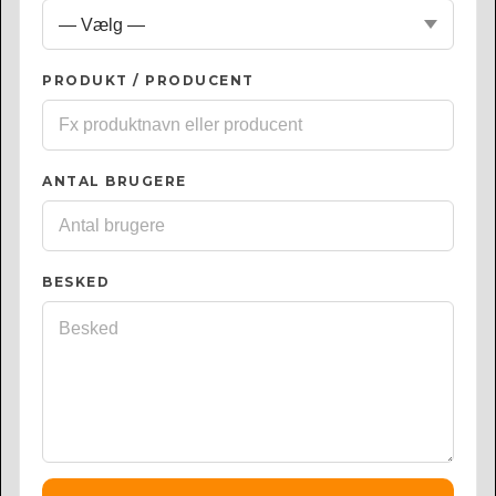
PRODUKT / PRODUCENT
ANTAL BRUGERE
BESKED