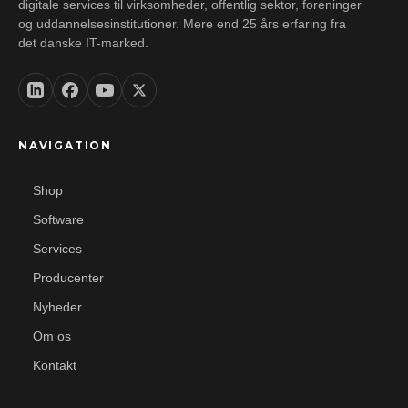
digitale services til virksomheder, offentlig sektor, foreninger
og uddannelsesinstitutioner. Mere end 25 års erfaring fra
det danske IT-marked.
NAVIGATION
Shop
Software
Services
Producenter
Nyheder
Om os
Kontakt