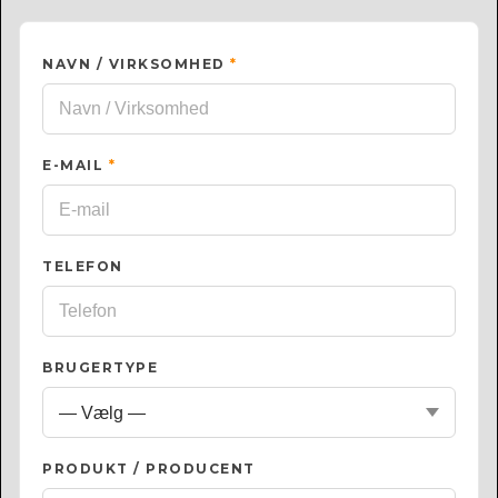
NAVN / VIRKSOMHED
*
E-MAIL
*
TELEFON
BRUGERTYPE
PRODUKT / PRODUCENT