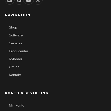
NAVIGATION
Shop
Software
Services
Producenter
Nyheder
Om os
Kontakt
KONTO & BESTILLING
Min konto