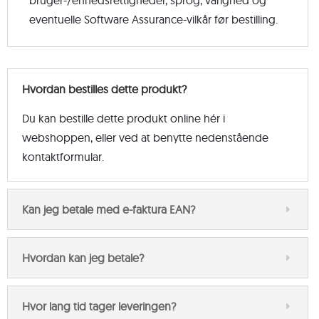
bruger-/enhedsrettigheder, sprog, varighed og
eventuelle Software Assurance-vilkår før bestilling.
Hvordan bestilles dette produkt?
Du kan bestille dette produkt online hér i
webshoppen, eller ved at benytte nedenstående
kontaktformular.
Kan jeg betale med e-faktura EAN?
Hvordan kan jeg betale?
Hvor lang tid tager leveringen?