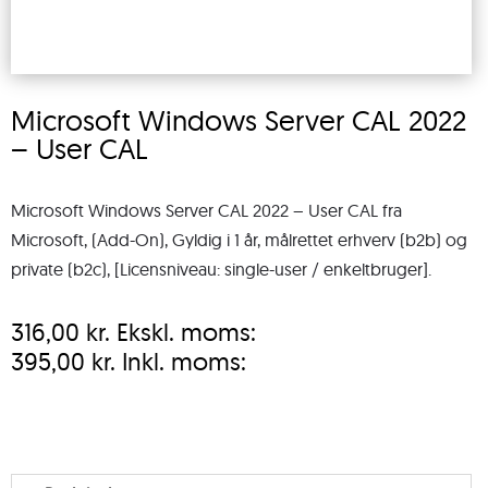
Microsoft Windows Server CAL 2022
– User CAL
Microsoft Windows Server CAL 2022 – User CAL fra
Microsoft, (Add-On), Gyldig i 1 år, målrettet erhverv (b2b) og
private (b2c), [Licensniveau: single-user / enkeltbruger].
316,00
kr.
Ekskl. moms:
395,00
kr.
Inkl. moms: