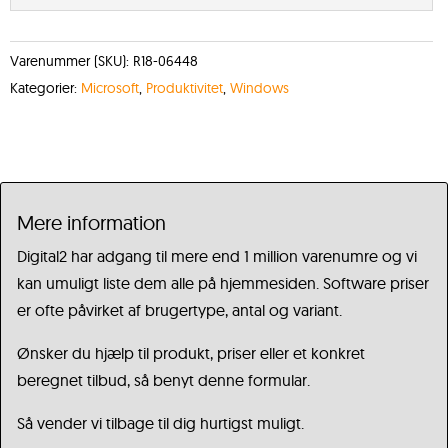
Varenummer (SKU):
R18-06448
Kategorier:
Microsoft
,
Produktivitet
,
Windows
Mere information
Digital2 har adgang til mere end 1 million varenumre og vi
kan umuligt liste dem alle på hjemmesiden. Software priser
er ofte påvirket af brugertype, antal og variant.
Ønsker du hjælp til produkt, priser eller et konkret
beregnet tilbud, så benyt denne formular.
Så vender vi tilbage til dig hurtigst muligt.