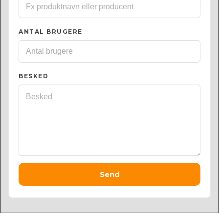
ANTAL BRUGERE
BESKED
Send