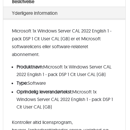
Beskrivelse
Yderligere information
Microsoft 1x Windows Server CAL 2022 English 1 -
pack DSP 1 Clt User CAL (GB) er et Microsoft
softwarelicens eller software-relateret
abonnement.
Produktnavn:
Microsoft 1x Windows Server CAL
2022 English 1 - pack DSP 1 Clt User CAL (GB)
Type:
Software
Oprindelig leverandørtekst:
Microsoft 1x
Windows Server CAL 2022 English 1 - pack DSP 1
Clt User CAL (GB)
Kontroller altid licensprogram,