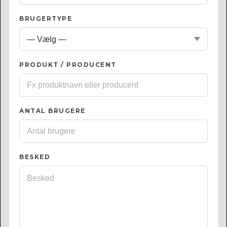
BRUGERTYPE
PRODUKT / PRODUCENT
ANTAL BRUGERE
BESKED