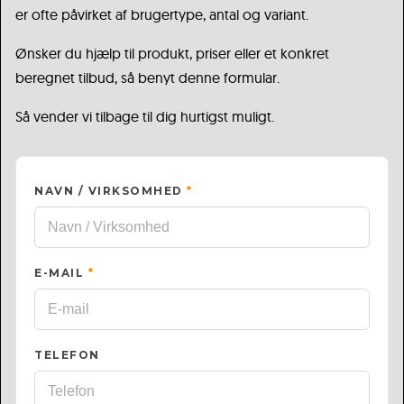
er ofte påvirket af brugertype, antal og variant.
Ønsker du hjælp til produkt, priser eller et konkret
beregnet tilbud, så benyt denne formular.
Så vender vi tilbage til dig hurtigst muligt.
NAVN / VIRKSOMHED
*
E-MAIL
*
TELEFON