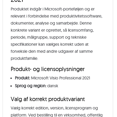
Produktet indgår i Microsoft-porteføljen og er
relevant i forbindelse med produktivitetssoftware,
dokumenter, analyse og samarbejde. Denne
konkrete variant er oprettet, så licensomfang,
periode, målgruppe, support og tekniske
specifikationer kan vælges korrekt uden at
forveksle den med andre udgaver af samme
produktfamilie.
Produkt- og licensoplysninger
Produkt:
Microsoft Visio Professional 2021
Sprog og region:
dansk
Valg af korrekt produktvariant
Vælg korrekt edition, version, licensprogram og
platform. Ved bestilling til en virksomhed, offentlig