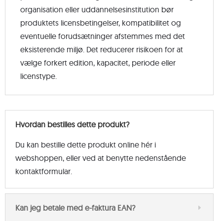
organisation eller uddannelsesinstitution bør
produktets licensbetingelser, kompatibilitet og
eventuelle forudsætninger afstemmes med det
eksisterende miljø. Det reducerer risikoen for at
vælge forkert edition, kapacitet, periode eller
licenstype.
Hvordan bestilles dette produkt?
Du kan bestille dette produkt online hér i
webshoppen, eller ved at benytte nedenstående
kontaktformular.
Kan jeg betale med e-faktura EAN?