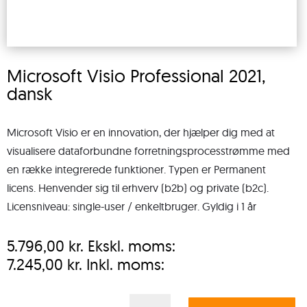
Microsoft Visio Professional 2021,
dansk
Microsoft Visio er en innovation, der hjælper dig med at
visualisere dataforbundne forretningsprocesstrømme med
en række integrerede funktioner. Typen er Permanent
licens. Henvender sig til erhverv (b2b) og private (b2c).
Licensniveau: single-user / enkeltbruger. Gyldig i 1 år
5.796,00
kr.
Ekskl. moms:
7.245,00
kr.
Inkl. moms:
Microsoft