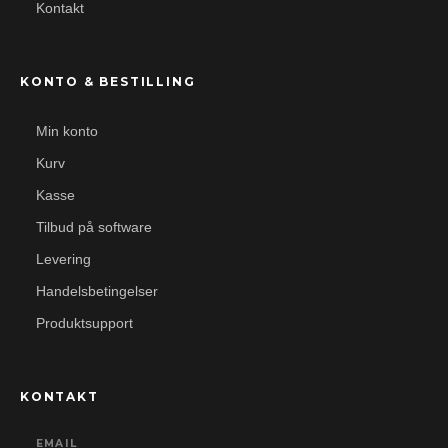
Kontakt
KONTO & BESTILLING
Min konto
Kurv
Kasse
Tilbud på software
Levering
Handelsbetingelser
Produktsupport
KONTAKT
EMAIL