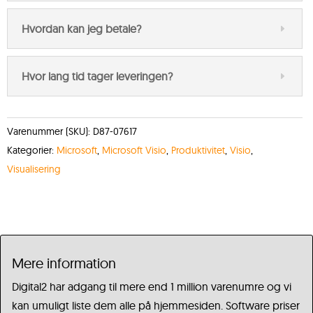
Hvordan kan jeg betale?
Hvor lang tid tager leveringen?
Varenummer (SKU):
D87-07617
Kategorier:
Microsoft
,
Microsoft Visio
,
Produktivitet
,
Visio
,
Visualisering
Mere information
Digital2 har adgang til mere end 1 million varenumre og vi
kan umuligt liste dem alle på hjemmesiden. Software priser