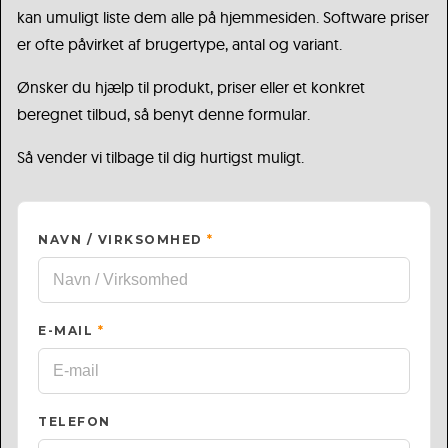
kan umuligt liste dem alle på hjemmesiden. Software priser
er ofte påvirket af brugertype, antal og variant.
Ønsker du hjælp til produkt, priser eller et konkret
beregnet tilbud, så benyt denne formular.
Så vender vi tilbage til dig hurtigst muligt.
NAVN / VIRKSOMHED
*
E-MAIL
*
TELEFON