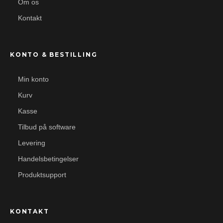
Om os
Kontakt
KONTO & BESTILLING
Min konto
Kurv
Kasse
Tilbud på software
Levering
Handelsbetingelser
Produktsupport
KONTAKT