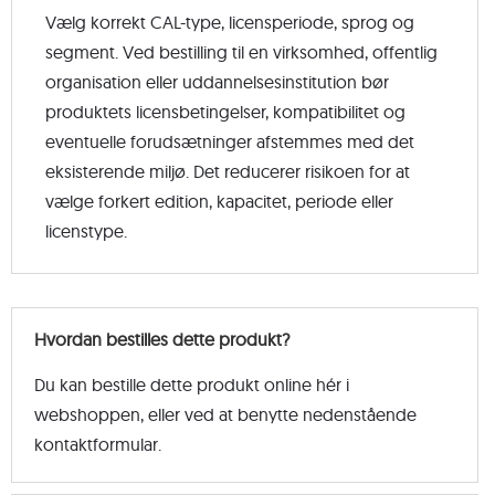
Vælg korrekt CAL-type, licensperiode, sprog og
segment. Ved bestilling til en virksomhed, offentlig
organisation eller uddannelsesinstitution bør
produktets licensbetingelser, kompatibilitet og
eventuelle forudsætninger afstemmes med det
eksisterende miljø. Det reducerer risikoen for at
vælge forkert edition, kapacitet, periode eller
licenstype.
Hvordan bestilles dette produkt?
Du kan bestille dette produkt online hér i
webshoppen, eller ved at benytte nedenstående
kontaktformular.