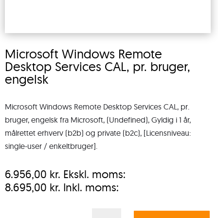
Microsoft Windows Remote
Desktop Services CAL, pr. bruger,
engelsk
Microsoft Windows Remote Desktop Services CAL, pr.
bruger, engelsk fra Microsoft, (Undefined), Gyldig i 1 år,
målrettet erhverv (b2b) og private (b2c), [Licensniveau:
single-user / enkeltbruger].
6.956,00
kr.
Ekskl. moms:
8.695,00
kr.
Inkl. moms:
Microsoft