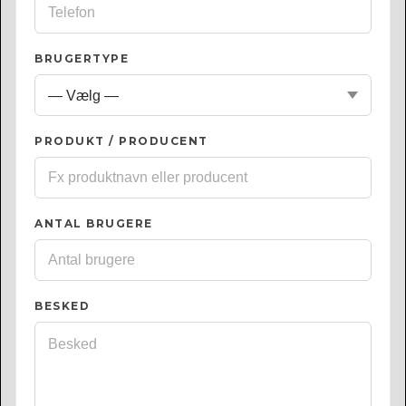
BRUGERTYPE
PRODUKT / PRODUCENT
ANTAL BRUGERE
BESKED