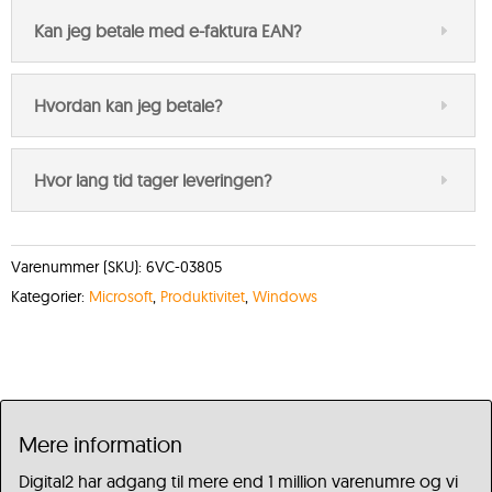
Kan jeg betale med e-faktura EAN?
Hvordan kan jeg betale?
Hvor lang tid tager leveringen?
Varenummer (SKU):
6VC-03805
Kategorier:
Microsoft
,
Produktivitet
,
Windows
Mere information
Digital2 har adgang til mere end 1 million varenumre og vi