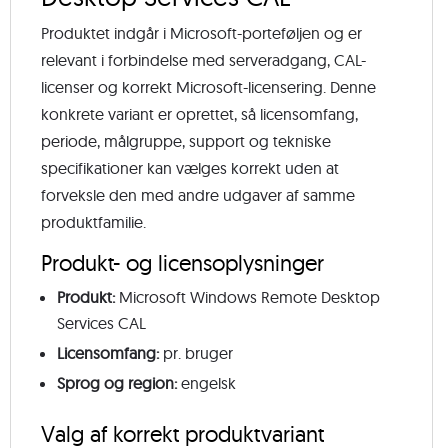
Produktet indgår i Microsoft-porteføljen og er
relevant i forbindelse med serveradgang, CAL-
licenser og korrekt Microsoft-licensering. Denne
konkrete variant er oprettet, så licensomfang,
periode, målgruppe, support og tekniske
specifikationer kan vælges korrekt uden at
forveksle den med andre udgaver af samme
produktfamilie.
Produkt- og licensoplysninger
Produkt:
Microsoft Windows Remote Desktop
Services CAL
Licensomfang:
pr. bruger
Sprog og region:
engelsk
Valg af korrekt produktvariant