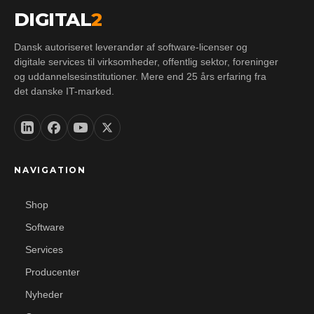
DIGITAL
2
Dansk autoriseret leverandør af software-licenser og
digitale services til virksomheder, offentlig sektor, foreninger
og uddannelsesinstitutioner. Mere end 25 års erfaring fra
det danske IT-marked.
NAVIGATION
Shop
Software
Services
Producenter
Nyheder