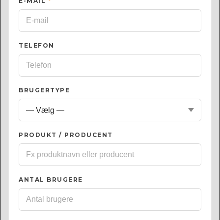
E-MAIL
*
TELEFON
BRUGERTYPE
PRODUKT / PRODUCENT
ANTAL BRUGERE