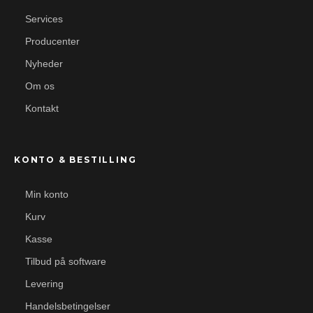
Services
Producenter
Nyheder
Om os
Kontakt
KONTO & BESTILLING
Min konto
Kurv
Kasse
Tilbud på software
Levering
Handelsbetingelser