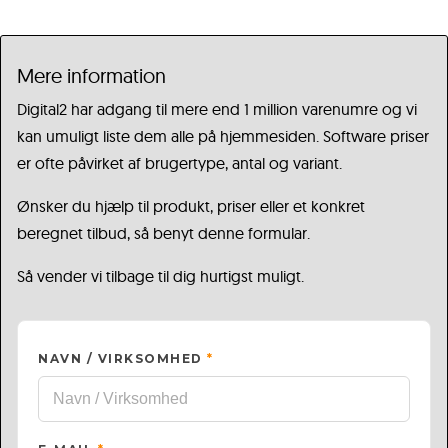
Mere information
Digital2 har adgang til mere end 1 million varenumre og vi
kan umuligt liste dem alle på hjemmesiden. Software priser
er ofte påvirket af brugertype, antal og variant.
Ønsker du hjælp til produkt, priser eller et konkret
beregnet tilbud, så benyt denne formular.
Så vender vi tilbage til dig hurtigst muligt.
NAVN / VIRKSOMHED
*