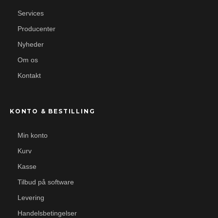
Services
Producenter
Nyheder
Om os
Kontakt
KONTO & BESTILLING
Min konto
Kurv
Kasse
Tilbud på software
Levering
Handelsbetingelser