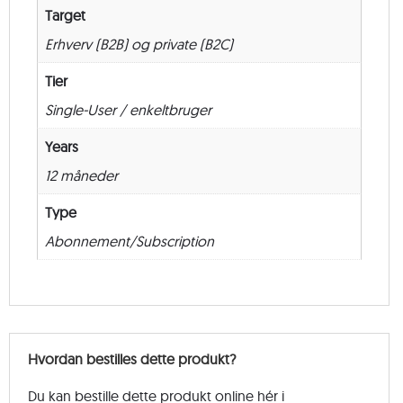
Target
Erhverv (B2B) og private (B2C)
Tier
Single-User / enkeltbruger
Years
12 måneder
Type
Abonnement/Subscription
Hvordan bestilles dette produkt?
Du kan bestille dette produkt online hér i