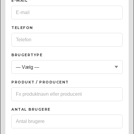
E-MAIL
*
TELEFON
BRUGERTYPE
PRODUKT / PRODUCENT
ANTAL BRUGERE