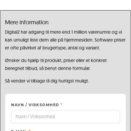
Mere information
Digital2 har adgang til mere end 1 million varenumre og vi
kan umuligt liste dem alle på hjemmesiden. Software priser
er ofte påvirket af brugertype, antal og variant.
Ønsker du hjælp til produkt, priser eller et konkret
beregnet tilbud, så benyt denne formular.
Så vender vi tilbage til dig hurtigst muligt.
NAVN / VIRKSOMHED
*