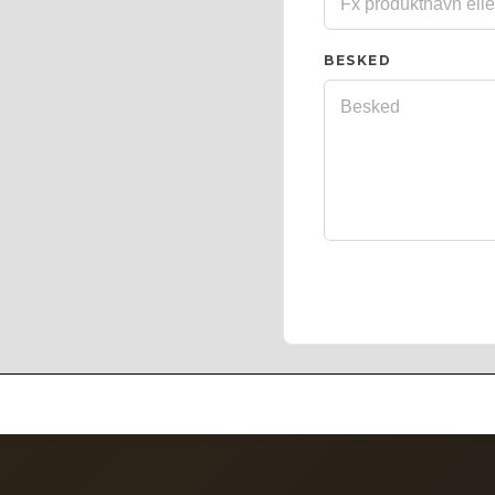
BESKED