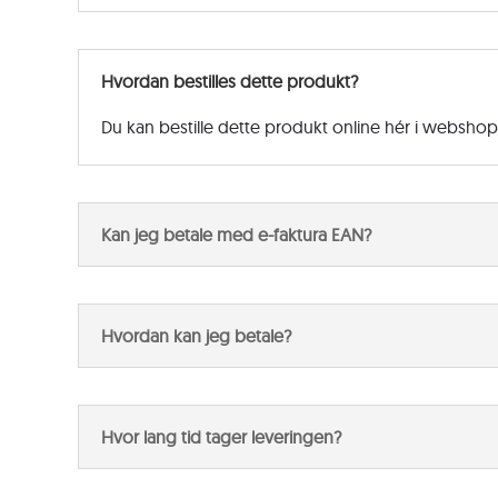
Hvordan bestilles dette produkt?
Du kan bestille dette produkt online hér i websho
Kan jeg betale med e-faktura EAN?
Hvordan kan jeg betale?
Hvor lang tid tager leveringen?