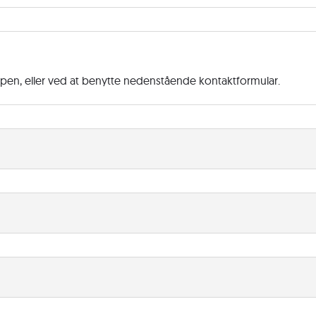
ppen, eller ved at benytte nedenstående kontaktformular.