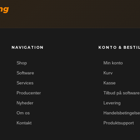
ing
NAVIGATION
KONTO & BESTI
Shop
Min konto
Software
Kurv
Services
Kasse
Producenter
Tilbud på software
Nyheder
Levering
Om os
Handelsbetingelse
Kontakt
Produktsupport