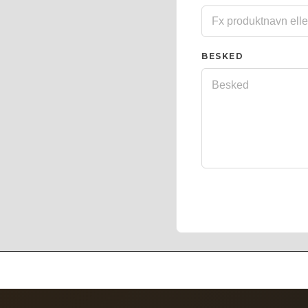
BESKED