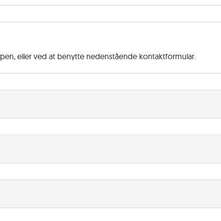
ppen, eller ved at benytte nedenstående kontaktformular.