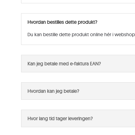
Hvordan bestilles dette produkt?
Du kan bestille dette produkt online hér i websho
Kan jeg betale med e-faktura EAN?
Hvordan kan jeg betale?
Hvor lang tid tager leveringen?