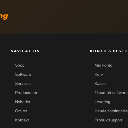
ing
NAVIGATION
KONTO & BESTI
Shop
Min konto
Software
Kurv
Services
Kasse
Producenter
Tilbud på software
Nyheder
Levering
Om os
Handelsbetingelse
Kontakt
Produktsupport