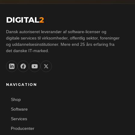
DIGITAL
2
Dansk autoriseret leverandør af software-licenser og
digitale services til virksomheder, offentlig sektor, foreninger
og uddannelsesinstitutioner. Mere end 25 års erfaring fra
det danske IT-marked.
NAVIGATION
Shop
Software
Services
Producenter