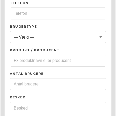
TELEFON
BRUGERTYPE
PRODUKT / PRODUCENT
ANTAL BRUGERE
BESKED