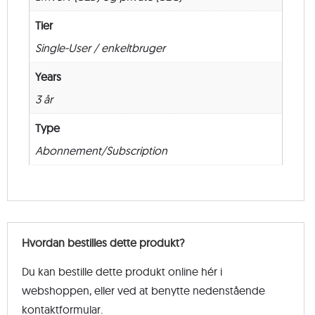
Tier
Single-User / enkeltbruger
Years
3 år
Type
Abonnement/Subscription
Hvordan bestilles dette produkt?
Du kan bestille dette produkt online hér i
webshoppen, eller ved at benytte nedenstående
kontaktformular.