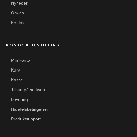
Nyheder
Om os
Kontakt
KONTO & BESTILLING
Min konto
Kurv
Kasse
Tilbud på software
Levering
Handelsbetingelser
Produktsupport