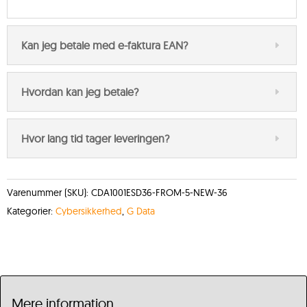
Kan jeg betale med e-faktura EAN?
Hvordan kan jeg betale?
Hvor lang tid tager leveringen?
Varenummer (SKU):
CDA1001ESD36-FROM-5-NEW-36
Kategorier:
Cybersikkerhed
,
G Data
Mere information