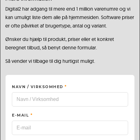
Digital2 har adgang til mere end 1 million varenumre og vi
kan umuligt liste dem alle på hjemmesiden. Software priser
er ofte påvirket af brugertype, antal og variant.
Ønsker du hjælp til produkt, priser eller et konkret
beregnet tilbud, så benyt denne formular.
Så vender vi tilbage til dig hurtigst muligt.
NAVN / VIRKSOMHED
*
E-MAIL
*