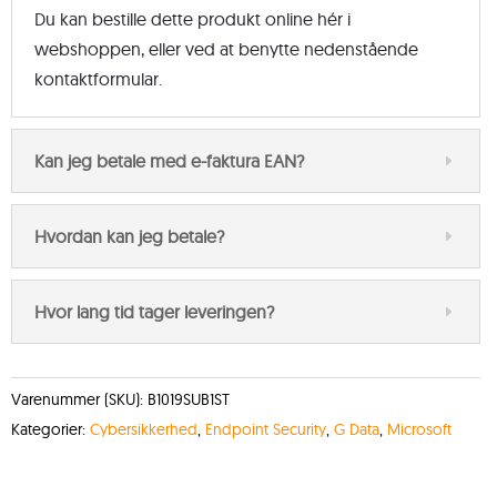
Du kan bestille dette produkt online hér i
webshoppen, eller ved at benytte nedenstående
kontaktformular.
Kan jeg betale med e-faktura EAN?
Hvordan kan jeg betale?
Hvor lang tid tager leveringen?
Varenummer (SKU):
B1019SUB1ST
Kategorier:
Cybersikkerhed
,
Endpoint Security
,
G Data
,
Microsoft