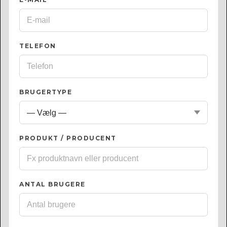
TELEFON
BRUGERTYPE
PRODUKT / PRODUCENT
ANTAL BRUGERE