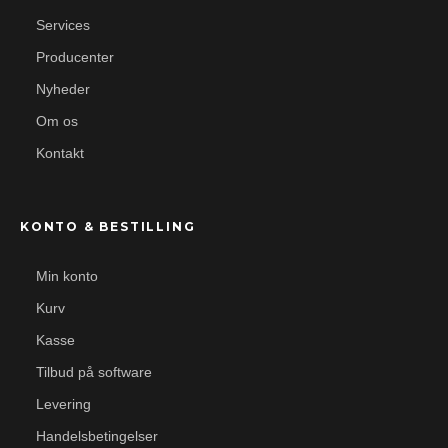
Services
Producenter
Nyheder
Om os
Kontakt
KONTO & BESTILLING
Min konto
Kurv
Kasse
Tilbud på software
Levering
Handelsbetingelser