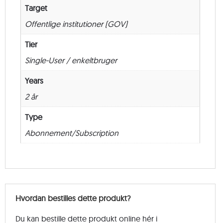
Target
Offentlige institutioner (GOV)
Tier
Single-User / enkeltbruger
Years
2 år
Type
Abonnement/Subscription
Hvordan bestilles dette produkt?
Du kan bestille dette produkt online hér i