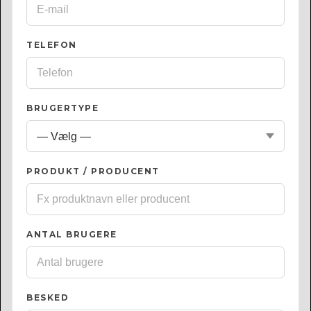
TELEFON
BRUGERTYPE
PRODUKT / PRODUCENT
ANTAL BRUGERE
BESKED