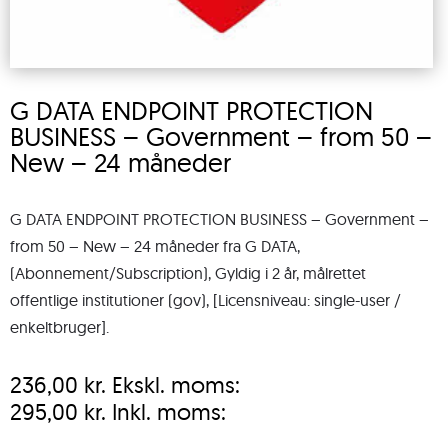
G DATA ENDPOINT PROTECTION
BUSINESS – Government – from 50 –
New – 24 måneder
G DATA ENDPOINT PROTECTION BUSINESS – Government –
from 50 – New – 24 måneder fra G DATA,
(Abonnement/Subscription), Gyldig i 2 år, målrettet
offentlige institutioner (gov), [Licensniveau: single-user /
enkeltbruger].
236,00
kr.
Ekskl. moms:
295,00
kr.
Inkl. moms: