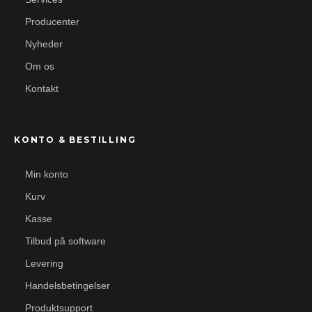
Producenter
Nyheder
Om os
Kontakt
KONTO & BESTILLING
Min konto
Kurv
Kasse
Tilbud på software
Levering
Handelsbetingelser
Produktsupport