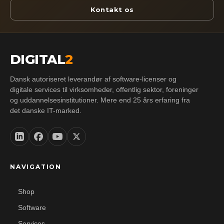
Kontakt os
DIGITAL
2
Dansk autoriseret leverandør af software-licenser og
digitale services til virksomheder, offentlig sektor, foreninger
og uddannelsesinstitutioner. Mere end 25 års erfaring fra
det danske IT-marked.
NAVIGATION
Shop
Software
Services