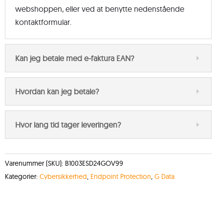
webshoppen, eller ved at benytte nedenstående
kontaktformular.
Kan jeg betale med e-faktura EAN?
Hvordan kan jeg betale?
Hvor lang tid tager leveringen?
Varenummer (SKU):
B1003ESD24GOV99
Kategorier:
Cybersikkerhed
,
Endpoint Protection
,
G Data