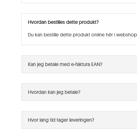
Hvordan bestilles dette produkt?
Du kan bestille dette produkt online hér i websho
Kan jeg betale med e-faktura EAN?
Hvordan kan jeg betale?
Hvor lang tid tager leveringen?