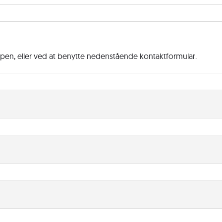
ppen, eller ved at benytte nedenstående kontaktformular.