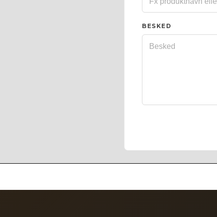
BESKED