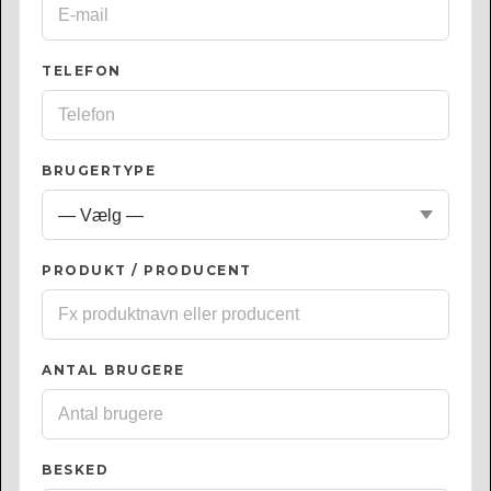
TELEFON
BRUGERTYPE
PRODUKT / PRODUCENT
ANTAL BRUGERE
BESKED