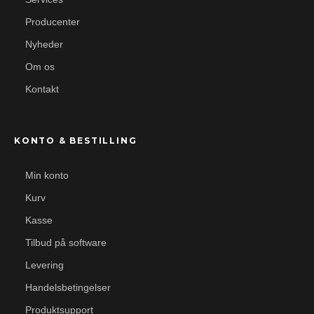
Producenter
Nyheder
Om os
Kontakt
KONTO & BESTILLING
Min konto
Kurv
Kasse
Tilbud på software
Levering
Handelsbetingelser
Produktsupport