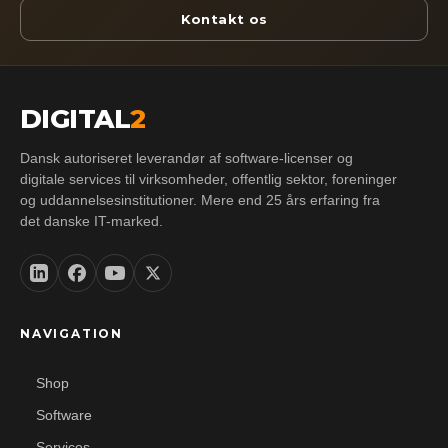
Kontakt os
DIGITAL
2
Dansk autoriseret leverandør af software-licenser og
digitale services til virksomheder, offentlig sektor, foreninger
og uddannelsesinstitutioner. Mere end 25 års erfaring fra
det danske IT-marked.
NAVIGATION
Shop
Software
Services