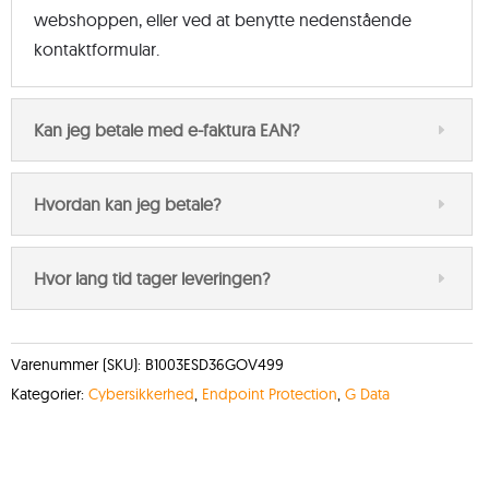
webshoppen, eller ved at benytte nedenstående
kontaktformular.
Kan jeg betale med e-faktura EAN?
Hvordan kan jeg betale?
Hvor lang tid tager leveringen?
Varenummer (SKU):
B1003ESD36GOV499
Kategorier:
Cybersikkerhed
,
Endpoint Protection
,
G Data