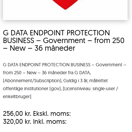
G DATA ENDPOINT PROTECTION
BUSINESS – Government – from 250
– New – 36 måneder
G DATA ENDPOINT PROTECTION BUSINESS – Government –
from 250 – New – 36 måneder fra G DATA,
(Abonnement/Subscription), Gyldig i 3 år, målrettet
offentlige institutioner (gov), [Licensniveau: single-user /
enkeltbruger].
256,00
kr.
Ekskl. moms:
320,00
kr.
Inkl. moms: