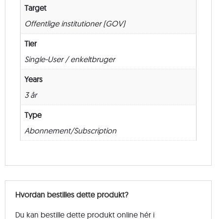
Target
Offentlige institutioner (GOV)
Tier
Single-User / enkeltbruger
Years
3 år
Type
Abonnement/Subscription
Hvordan bestilles dette produkt?
Du kan bestille dette produkt online hér i