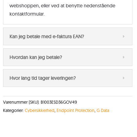
webshoppen, eller ved at benytte nedenstående
kontaktformular.
Kan jeg betale med e-faktura EAN?
Hvordan kan jeg betale?
Hvor lang tid tager leveringen?
Varenummer (SKU):
B1003ESD36GOV49
Kategorier:
Cybersikkerhed
,
Endpoint Protection
,
G Data