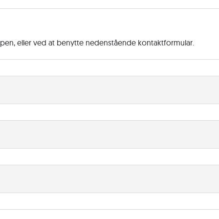
ppen, eller ved at benytte nedenstående kontaktformular.