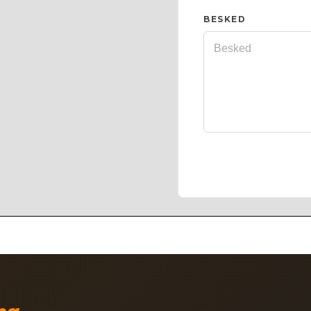
BESKED