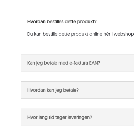
Hvordan bestilles dette produkt?
Du kan bestille dette produkt online hér i websho
Kan jeg betale med e-faktura EAN?
Hvordan kan jeg betale?
Hvor lang tid tager leveringen?