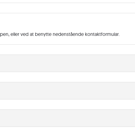
ppen, eller ved at benytte nedenstående kontaktformular.