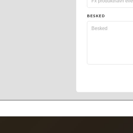
BESKED