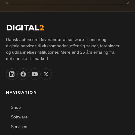
DIGITAL
2
Dansk autoriseret leverandør af software-licenser og
digitale services til virksomheder, offentlig sektor, foreninger
og uddannelsesinstitutioner. Mere end 25 års erfaring fra
det danske IT-marked.
NAVIGATION
Shop
Software
Services