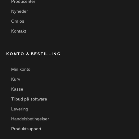
Producenter
Nyheder
Om os
Kontakt
KONTO & BESTILLING
Min konto
Kurv
Kasse
Tilbud på software
Levering
Handelsbetingelser
Produktsupport