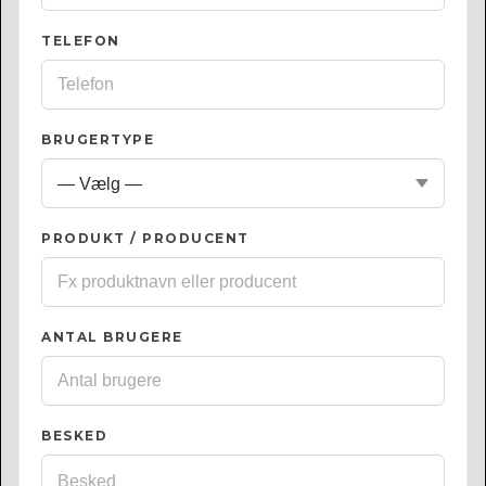
TELEFON
BRUGERTYPE
PRODUKT / PRODUCENT
ANTAL BRUGERE
BESKED