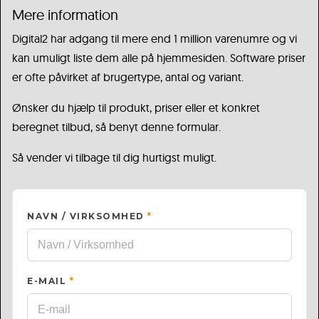
Mere information
Digital2 har adgang til mere end 1 million varenumre og vi
kan umuligt liste dem alle på hjemmesiden. Software priser
er ofte påvirket af brugertype, antal og variant.
Ønsker du hjælp til produkt, priser eller et konkret
beregnet tilbud, så benyt denne formular.
Så vender vi tilbage til dig hurtigst muligt.
NAVN / VIRKSOMHED
*
E-MAIL
*