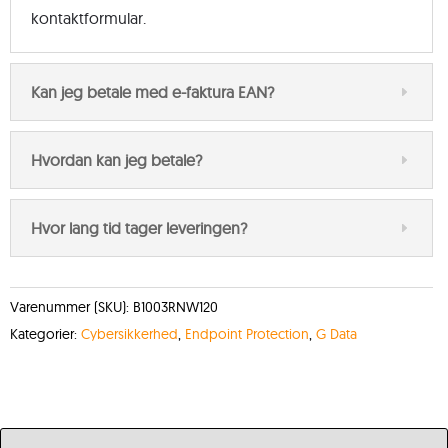
kontaktformular.
Kan jeg betale med e-faktura EAN?
Hvordan kan jeg betale?
Hvor lang tid tager leveringen?
Varenummer (SKU):
B1003RNW120
Kategorier:
Cybersikkerhed
,
Endpoint Protection
,
G Data