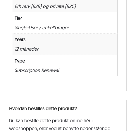
Erhverv (B2B) og private (B2C)
Tier
Single-User / enkeltbruger
Years
12 måneder
Type
Subscription Renewal
Hvordan bestilles dette produkt?
Du kan bestille dette produkt online hér i
webshoppen, eller ved at benytte nedenstående