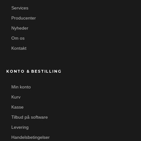
Services
Producenter
Nyheder
Om os
Kontakt
KONTO & BESTILLING
Min konto
Kurv
Kasse
Tilbud på software
Levering
Handelsbetingelser