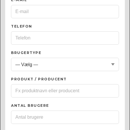
TELEFON
BRUGERTYPE
PRODUKT / PRODUCENT
ANTAL BRUGERE