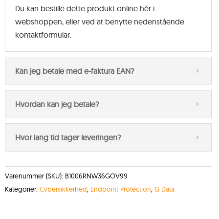
Du kan bestille dette produkt online hér i
webshoppen, eller ved at benytte nedenstående
kontaktformular.
Kan jeg betale med e-faktura EAN?
Hvordan kan jeg betale?
Hvor lang tid tager leveringen?
Varenummer (SKU):
B1006RNW36GOV99
Kategorier:
Cybersikkerhed
,
Endpoint Protection
,
G Data