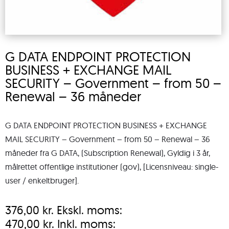
G DATA ENDPOINT PROTECTION
BUSINESS + EXCHANGE MAIL
SECURITY – Government – from 50 –
Renewal – 36 måneder
G DATA ENDPOINT PROTECTION BUSINESS + EXCHANGE
MAIL SECURITY – Government – from 50 – Renewal – 36
måneder fra G DATA, (Subscription Renewal), Gyldig i 3 år,
målrettet offentlige institutioner (gov), [Licensniveau: single-
user / enkeltbruger].
376,00
kr.
Ekskl. moms:
470,00
kr.
Inkl. moms: