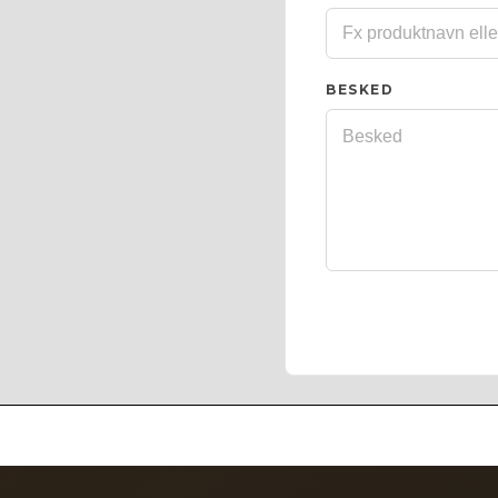
BESKED