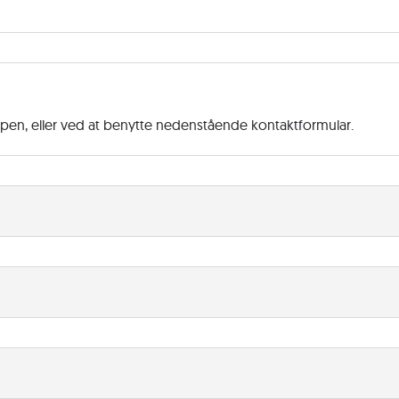
ppen, eller ved at benytte nedenstående kontaktformular.