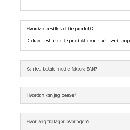
Hvordan bestilles dette produkt?
Du kan bestille dette produkt online hér i websho
Kan jeg betale med e-faktura EAN?
Hvordan kan jeg betale?
Hvor lang tid tager leveringen?