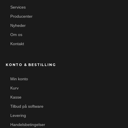
Services
Producenter
Nyheder
Om os
Kontakt
KONTO & BESTILLING
Min konto
Kurv
Kasse
Tilbud på software
Levering
Handelsbetingelser