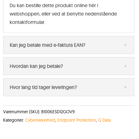
Du kan bestille dette produkt online hér i
webshoppen, eller ved at benytte nedenstående
kontaktformular.
Kan jeg betale med e-faktura EAN?
Hvordan kan jeg betale?
Hvor lang tid tager leveringen?
Varenummer (SKU):
B1006ESD12GOV9
Kategorier:
Cybersikkerhed
,
Endpoint Protection
,
G Data