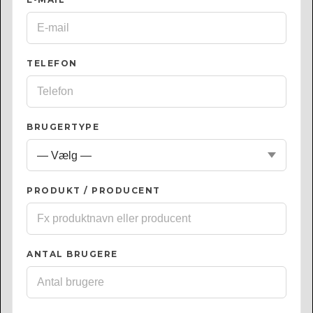
TELEFON
BRUGERTYPE
PRODUKT / PRODUCENT
ANTAL BRUGERE