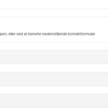
ppen, eller ved at benytte nedenstående kontaktformular.