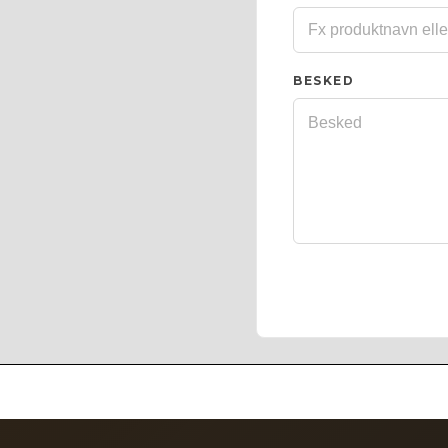
BESKED