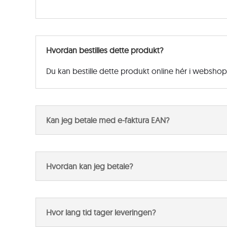
Hvordan bestilles dette produkt?
Du kan bestille dette produkt online hér i websho
Kan jeg betale med e-faktura EAN?
Hvordan kan jeg betale?
Hvor lang tid tager leveringen?