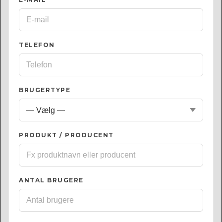
TELEFON
BRUGERTYPE
PRODUKT / PRODUCENT
ANTAL BRUGERE