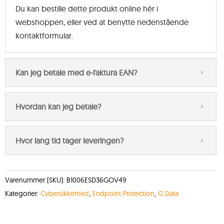
Du kan bestille dette produkt online hér i
webshoppen, eller ved at benytte nedenstående
kontaktformular.
Kan jeg betale med e-faktura EAN?
Hvordan kan jeg betale?
Hvor lang tid tager leveringen?
Varenummer (SKU):
B1006ESD36GOV49
Kategorier:
Cybersikkerhed
,
Endpoint Protection
,
G Data