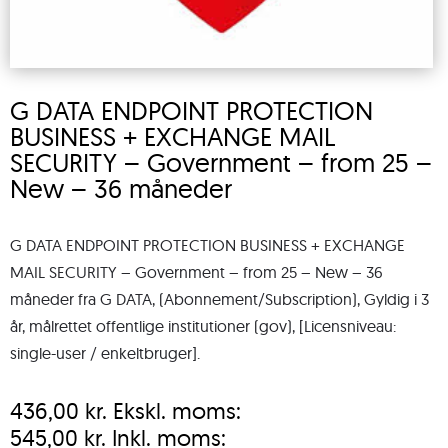
G DATA ENDPOINT PROTECTION
BUSINESS + EXCHANGE MAIL
SECURITY – Government – from 25 –
New – 36 måneder
G DATA ENDPOINT PROTECTION BUSINESS + EXCHANGE
MAIL SECURITY – Government – from 25 – New – 36
måneder fra G DATA, (Abonnement/Subscription), Gyldig i 3
år, målrettet offentlige institutioner (gov), [Licensniveau:
single-user / enkeltbruger].
436,00
kr.
Ekskl. moms:
545,00
kr.
Inkl. moms: