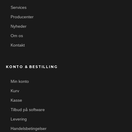
Services
Producenter
Nyheder
Om os
Kontakt
KONTO & BESTILLING
Min konto
Kurv
Kasse
Tilbud på software
Levering
Handelsbetingelser