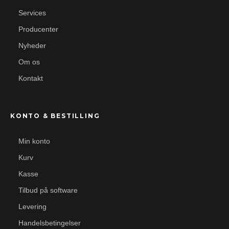
Services
Producenter
Nyheder
Om os
Kontakt
KONTO & BESTILLING
Min konto
Kurv
Kasse
Tilbud på software
Levering
Handelsbetingelser