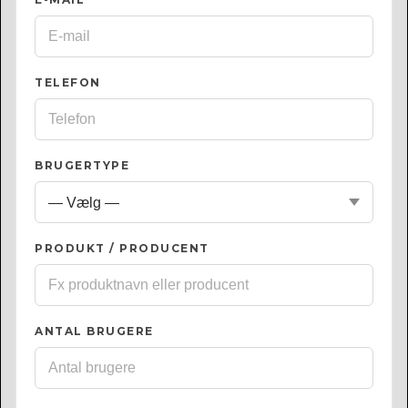
TELEFON
BRUGERTYPE
PRODUKT / PRODUCENT
ANTAL BRUGERE