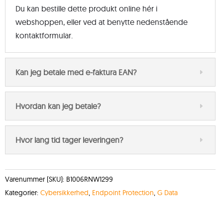
Du kan bestille dette produkt online hér i
webshoppen, eller ved at benytte nedenstående
kontaktformular.
Kan jeg betale med e-faktura EAN?
Hvordan kan jeg betale?
Hvor lang tid tager leveringen?
Varenummer (SKU):
B1006RNW1299
Kategorier:
Cybersikkerhed
,
Endpoint Protection
,
G Data