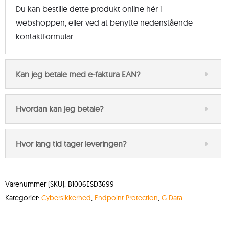
Du kan bestille dette produkt online hér i
webshoppen, eller ved at benytte nedenstående
kontaktformular.
Kan jeg betale med e-faktura EAN?
Hvordan kan jeg betale?
Hvor lang tid tager leveringen?
Varenummer (SKU):
B1006ESD3699
Kategorier:
Cybersikkerhed
,
Endpoint Protection
,
G Data