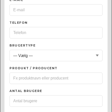
TELEFON
BRUGERTYPE
PRODUKT / PRODUCENT
ANTAL BRUGERE