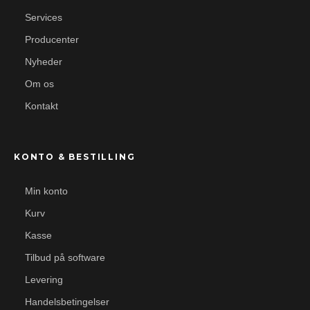
Services
Producenter
Nyheder
Om os
Kontakt
KONTO & BESTILLING
Min konto
Kurv
Kasse
Tilbud på software
Levering
Handelsbetingelser