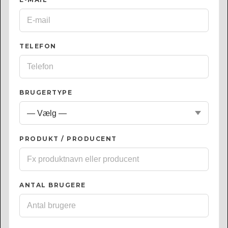
TELEFON
BRUGERTYPE
PRODUKT / PRODUCENT
ANTAL BRUGERE