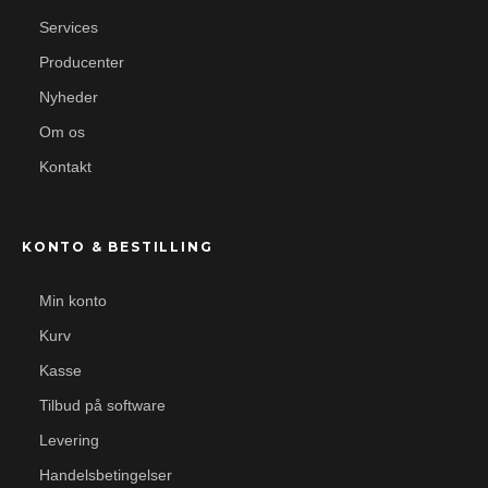
Services
Producenter
Nyheder
Om os
Kontakt
KONTO & BESTILLING
Min konto
Kurv
Kasse
Tilbud på software
Levering
Handelsbetingelser