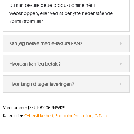
Du kan bestille dette produkt online hér i
webshoppen, eller ved at benytte nedenstående
kontaktformular.
Kan jeg betale med e-faktura EAN?
Hvordan kan jeg betale?
Hvor lang tid tager leveringen?
Varenummer (SKU):
B1006RNW129
Kategorier:
Cybersikkerhed
,
Endpoint Protection
,
G Data