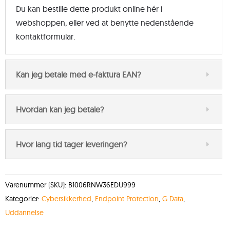
Du kan bestille dette produkt online hér i
webshoppen, eller ved at benytte nedenstående
kontaktformular.
Kan jeg betale med e-faktura EAN?
Hvordan kan jeg betale?
Hvor lang tid tager leveringen?
Varenummer (SKU):
B1006RNW36EDU999
Kategorier:
Cybersikkerhed
,
Endpoint Protection
,
G Data
,
Uddannelse