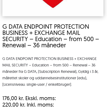
G DATA ENDPOINT PROTECTION
BUSINESS + EXCHANGE MAIL
SECURITY – Education – from 500 –
Renewal – 36 måneder
G DATA ENDPOINT PROTECTION BUSINESS + EXCHANGE
MAIL SECURITY – Education – from 500 – Renewal – 36
måneder fra G DATA, (Subscription Renewal), Gyldig i 3 år,
målrettet skoler og uddannelsesinstitutioner (edu),
[Licensniveau: single-user / enkeltbruger].
176,00
kr.
Ekskl. moms:
220,00
kr.
Inkl. moms: