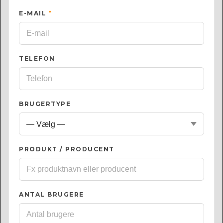
E-MAIL
*
TELEFON
BRUGERTYPE
PRODUKT / PRODUCENT
ANTAL BRUGERE