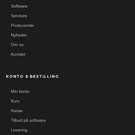
Software
Services
Producenter
Nyheder
Om os
Kontakt
KONTO & BESTILLING
Min konto
Kurv
Kasse
Tilbud på software
Levering