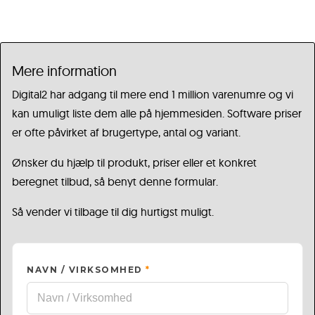
Mere information
Digital2 har adgang til mere end 1 million varenumre og vi
kan umuligt liste dem alle på hjemmesiden. Software priser
er ofte påvirket af brugertype, antal og variant.
Ønsker du hjælp til produkt, priser eller et konkret
beregnet tilbud, så benyt denne formular.
Så vender vi tilbage til dig hurtigst muligt.
NAVN / VIRKSOMHED
*