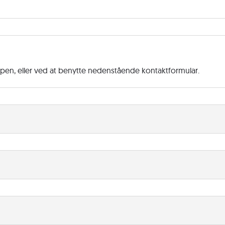
ppen, eller ved at benytte nedenstående kontaktformular.