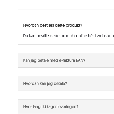
Hvordan bestilles dette produkt?
Du kan bestille dette produkt online hér i websho
Kan jeg betale med e-faktura EAN?
Hvordan kan jeg betale?
Hvor lang tid tager leveringen?