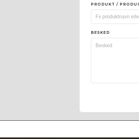
PRODUKT / PRODU
BESKED