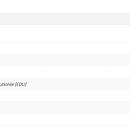
utioner (EDU)