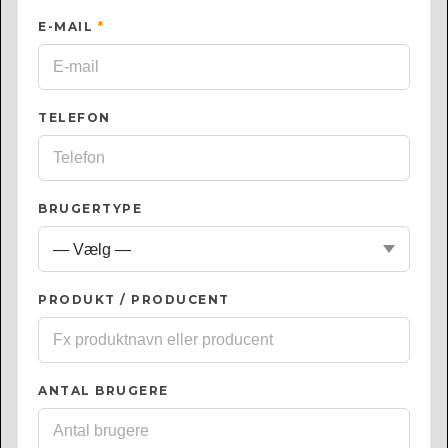
E-MAIL
*
TELEFON
BRUGERTYPE
PRODUKT / PRODUCENT
ANTAL BRUGERE