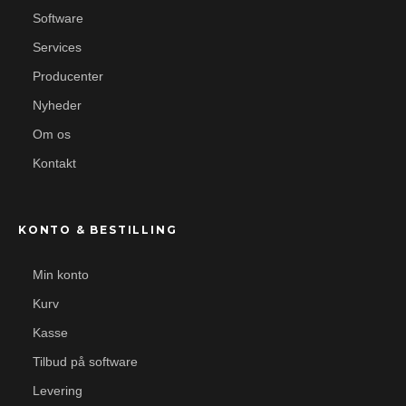
Software
Services
Producenter
Nyheder
Om os
Kontakt
KONTO & BESTILLING
Min konto
Kurv
Kasse
Tilbud på software
Levering