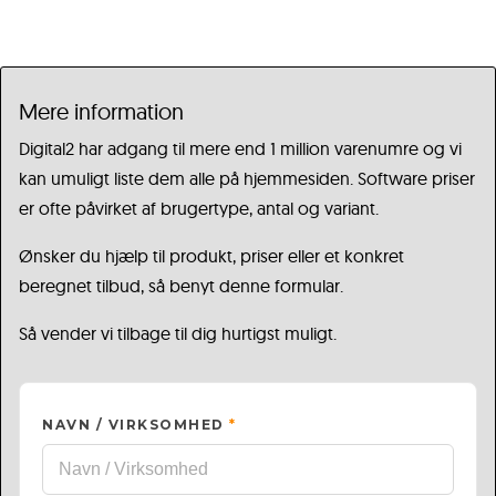
Mere information
Digital2 har adgang til mere end 1 million varenumre og vi
kan umuligt liste dem alle på hjemmesiden. Software priser
er ofte påvirket af brugertype, antal og variant.
Ønsker du hjælp til produkt, priser eller et konkret
beregnet tilbud, så benyt denne formular.
Så vender vi tilbage til dig hurtigst muligt.
NAVN / VIRKSOMHED
*