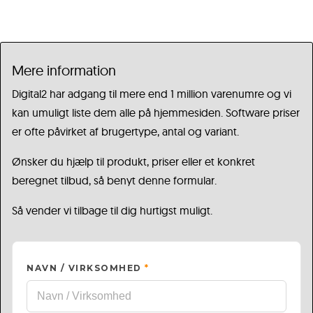
Mere information
Digital2 har adgang til mere end 1 million varenumre og vi
kan umuligt liste dem alle på hjemmesiden. Software priser
er ofte påvirket af brugertype, antal og variant.
Ønsker du hjælp til produkt, priser eller et konkret
beregnet tilbud, så benyt denne formular.
Så vender vi tilbage til dig hurtigst muligt.
NAVN / VIRKSOMHED
*