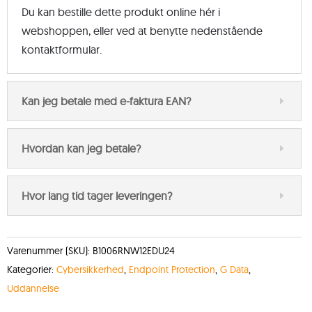
Du kan bestille dette produkt online hér i
webshoppen, eller ved at benytte nedenstående
kontaktformular.
Kan jeg betale med e-faktura EAN?
Hvordan kan jeg betale?
Hvor lang tid tager leveringen?
Varenummer (SKU):
B1006RNW12EDU24
Kategorier:
Cybersikkerhed
,
Endpoint Protection
,
G Data
,
Uddannelse