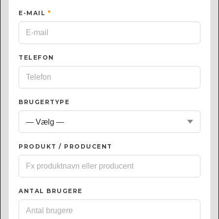
E-MAIL
*
TELEFON
BRUGERTYPE
PRODUKT / PRODUCENT
ANTAL BRUGERE