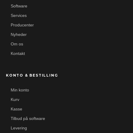
Software
Services
Producenter
Nyheder
Om os
Kontakt
KONTO & BESTILLING
Min konto
Kurv
Kasse
Tilbud på software
Levering