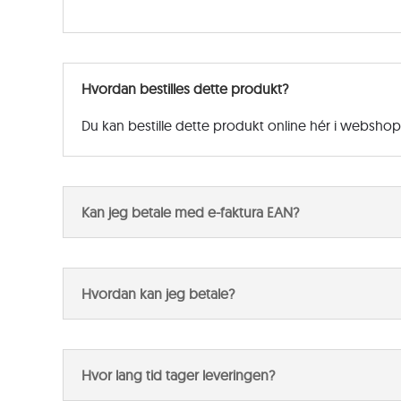
Hvordan bestilles dette produkt?
Du kan bestille dette produkt online hér i websho
Kan jeg betale med e-faktura EAN?
Hvordan kan jeg betale?
Hvor lang tid tager leveringen?