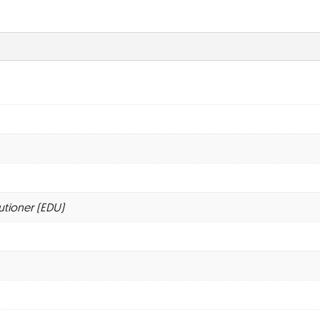
utioner (EDU)