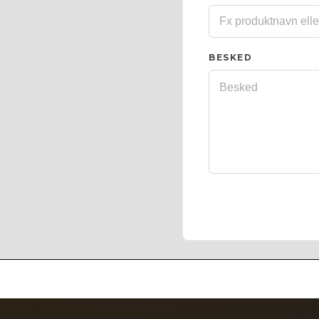
BESKED