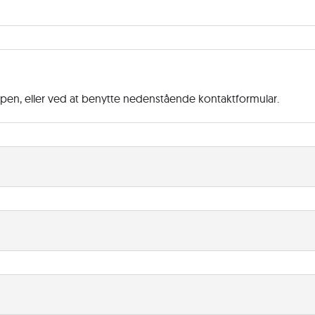
ppen, eller ved at benytte nedenstående kontaktformular.