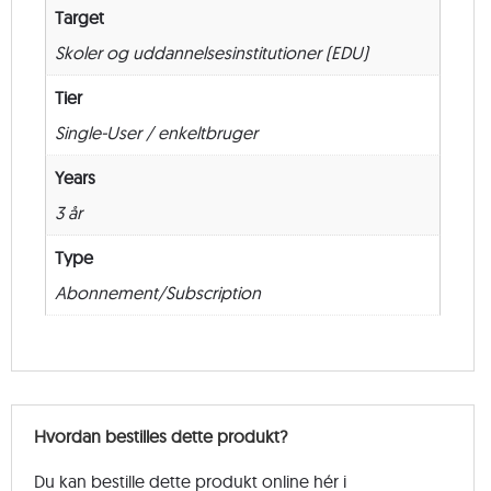
Target
Skoler og uddannelsesinstitutioner (EDU)
Tier
Single-User / enkeltbruger
Years
3 år
Type
Abonnement/Subscription
Hvordan bestilles dette produkt?
Du kan bestille dette produkt online hér i