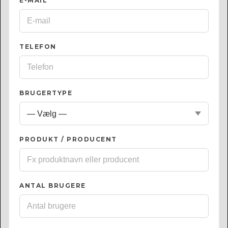
E-MAIL
*
TELEFON
BRUGERTYPE
PRODUKT / PRODUCENT
ANTAL BRUGERE