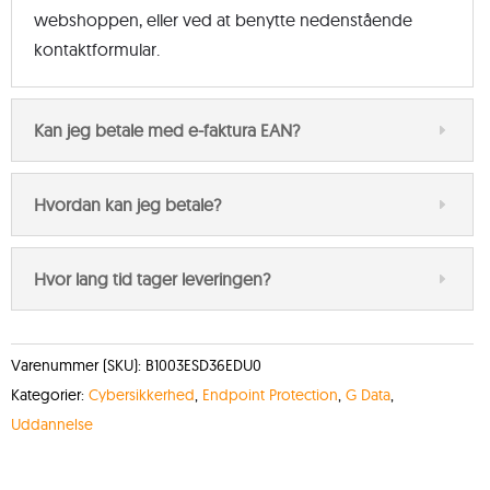
webshoppen, eller ved at benytte nedenstående
kontaktformular.
Kan jeg betale med e-faktura EAN?
Hvordan kan jeg betale?
Hvor lang tid tager leveringen?
Varenummer (SKU):
B1003ESD36EDU0
Kategorier:
Cybersikkerhed
,
Endpoint Protection
,
G Data
,
Uddannelse