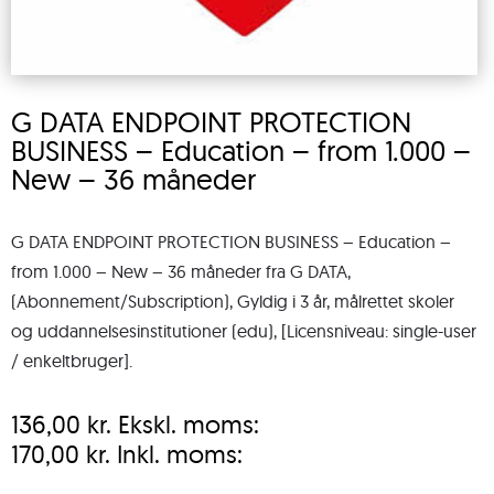
G DATA ENDPOINT PROTECTION
BUSINESS – Education – from 1.000 –
New – 36 måneder
G DATA ENDPOINT PROTECTION BUSINESS – Education –
from 1.000 – New – 36 måneder fra G DATA,
(Abonnement/Subscription), Gyldig i 3 år, målrettet skoler
og uddannelsesinstitutioner (edu), [Licensniveau: single-user
/ enkeltbruger].
136,00
kr.
Ekskl. moms:
170,00
kr.
Inkl. moms: