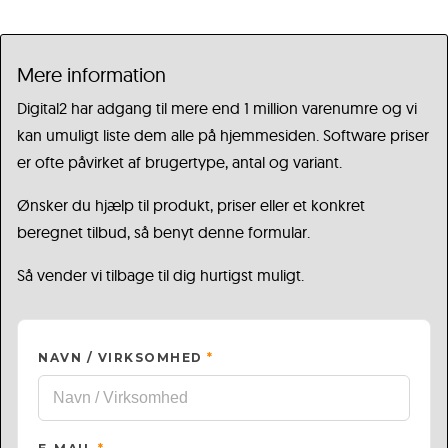
Mere information
Digital2 har adgang til mere end 1 million varenumre og vi
kan umuligt liste dem alle på hjemmesiden. Software priser
er ofte påvirket af brugertype, antal og variant.
Ønsker du hjælp til produkt, priser eller et konkret
beregnet tilbud, så benyt denne formular.
Så vender vi tilbage til dig hurtigst muligt.
NAVN / VIRKSOMHED
*