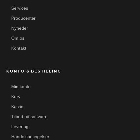
Services
Producenter
Nyheder
Om os
Kontakt
KONTO & BESTILLING
Min konto
Kurv
Kasse
Tilbud på software
Levering
Handelsbetingelser