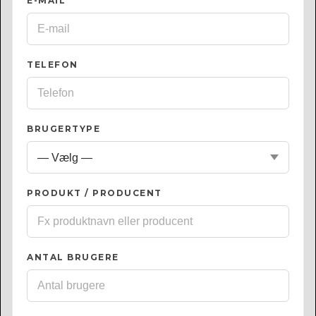
E-MAIL
*
TELEFON
BRUGERTYPE
PRODUKT / PRODUCENT
ANTAL BRUGERE