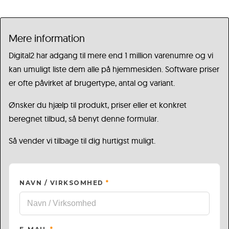
Mere information
Digital2 har adgang til mere end 1 million varenumre og vi
kan umuligt liste dem alle på hjemmesiden. Software priser
er ofte påvirket af brugertype, antal og variant.
Ønsker du hjælp til produkt, priser eller et konkret
beregnet tilbud, så benyt denne formular.
Så vender vi tilbage til dig hurtigst muligt.
NAVN / VIRKSOMHED
*