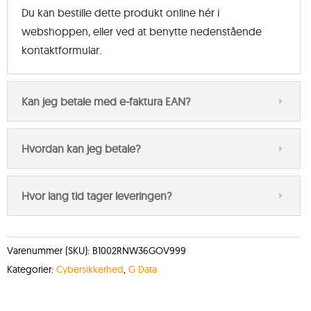
Du kan bestille dette produkt online hér i
webshoppen, eller ved at benytte nedenstående
kontaktformular.
Kan jeg betale med e-faktura EAN?
Hvordan kan jeg betale?
Hvor lang tid tager leveringen?
Varenummer (SKU):
B1002RNW36GOV999
Kategorier:
Cybersikkerhed
,
G Data