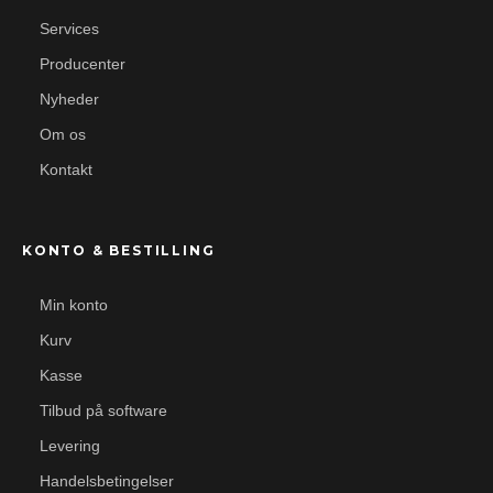
Services
Producenter
Nyheder
Om os
Kontakt
KONTO & BESTILLING
Min konto
Kurv
Kasse
Tilbud på software
Levering
Handelsbetingelser