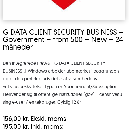
G DATA CLIENT SECURITY BUSINESS –
Government – from 500 – New – 24
måneder
Den integrerede firewall i G DATA CLIENT SECURITY
BUSINESS til Windows arbejder ubemærket i baggrunden
og er den perfekte udvidelse af virsomhedens
antivirusbeskyttelse. Typen er Abonnement/Subscription.
Henvender sig til offentlige institutioner (gov). Licensniveau:
single-user / enkeltbruger. Gyldig i 2 år
156,00
kr.
Ekskl. moms:
195,00
kr.
Inkl. moms: