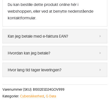
Du kan bestille dette produkt online hér i
webshoppen, eller ved at benytte nedenstående
kontaktformular.
Kan jeg betale med e-faktura EAN?
Hvordan kan jeg betale?
Hvor lang tid tager leveringen?
Varenummer (SKU):
B1002ESD24GOV999
Kategorier:
Cybersikkerhed
,
G Data