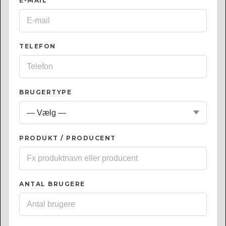
E-MAIL
*
TELEFON
BRUGERTYPE
PRODUKT / PRODUCENT
ANTAL BRUGERE