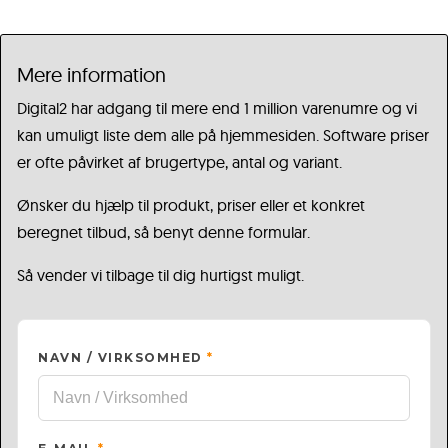
Mere information
Digital2 har adgang til mere end 1 million varenumre og vi
kan umuligt liste dem alle på hjemmesiden. Software priser
er ofte påvirket af brugertype, antal og variant.
Ønsker du hjælp til produkt, priser eller et konkret
beregnet tilbud, så benyt denne formular.
Så vender vi tilbage til dig hurtigst muligt.
NAVN / VIRKSOMHED
*