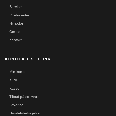
Services
Producenter
Nyheder
Om os
Kontakt
KONTO & BESTILLING
Min konto
Kurv
Kasse
Tilbud på software
Levering
Handelsbetingelser