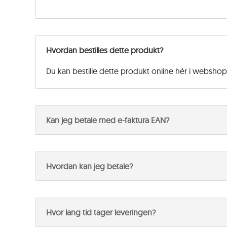
Hvordan bestilles dette produkt?
Du kan bestille dette produkt online hér i websho
Kan jeg betale med e-faktura EAN?
Hvordan kan jeg betale?
Hvor lang tid tager leveringen?