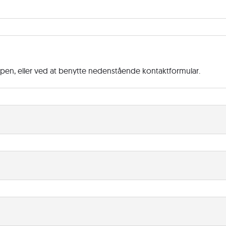
ppen, eller ved at benytte nedenstående kontaktformular.