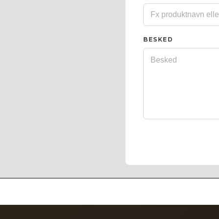
BESKED