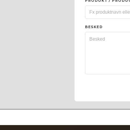
PRODUKT / PRODU
BESKED