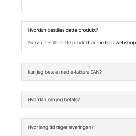
Hvordan bestilles dette produkt?
Du kan bestille dette produkt online hér i websho
Kan jeg betale med e-faktura EAN?
Hvordan kan jeg betale?
Hvor lang tid tager leveringen?