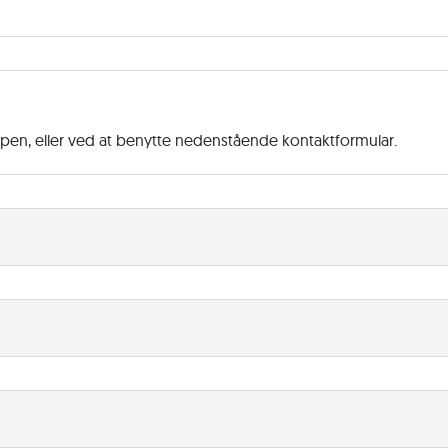
ppen, eller ved at benytte nedenstående kontaktformular.