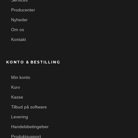
Services
Producenter
Nyheder
Om os
Kontakt
KONTO & BESTILLING
Min konto
Kurv
Kasse
Tilbud på software
Levering
Handelsbetingelser
Produktsupport