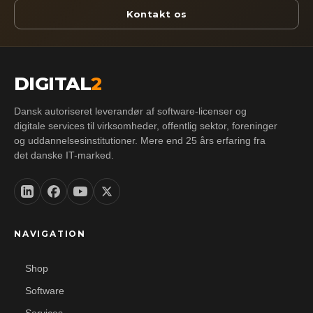
Kontakt os
DIGITAL
2
Dansk autoriseret leverandør af software-licenser og
digitale services til virksomheder, offentlig sektor, foreninger
og uddannelsesinstitutioner. Mere end 25 års erfaring fra
det danske IT-marked.
NAVIGATION
Shop
Software