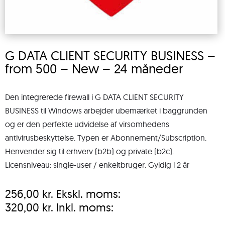
G DATA CLIENT SECURITY BUSINESS –
from 500 – New – 24 måneder
Den integrerede firewall i G DATA CLIENT SECURITY
BUSINESS til Windows arbejder ubemærket i baggrunden
og er den perfekte udvidelse af virsomhedens
antivirusbeskyttelse. Typen er Abonnement/Subscription.
Henvender sig til erhverv (b2b) og private (b2c).
Licensniveau: single-user / enkeltbruger. Gyldig i 2 år
256,00
kr.
Ekskl. moms:
320,00
kr.
Inkl. moms: