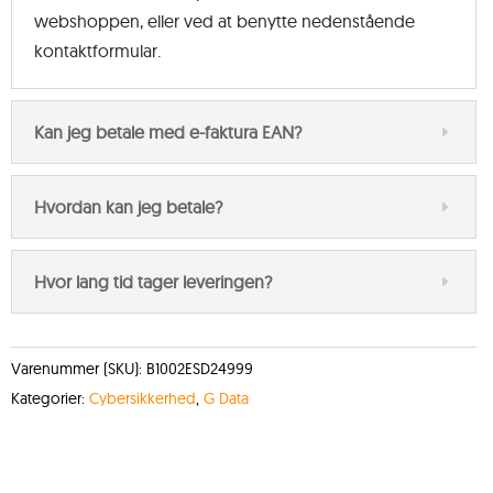
webshoppen, eller ved at benytte nedenstående
kontaktformular.
Kan jeg betale med e-faktura EAN?
Hvordan kan jeg betale?
Hvor lang tid tager leveringen?
Varenummer (SKU):
B1002ESD24999
Kategorier:
Cybersikkerhed
,
G Data