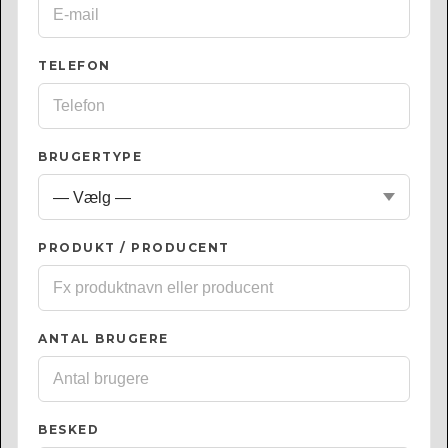
TELEFON
BRUGERTYPE
PRODUKT / PRODUCENT
ANTAL BRUGERE
BESKED