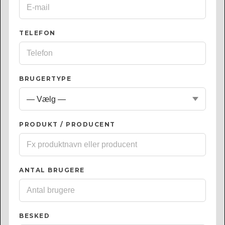
TELEFON
BRUGERTYPE
PRODUKT / PRODUCENT
ANTAL BRUGERE
BESKED