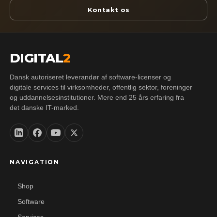
Kontakt os
DIGITAL
2
Dansk autoriseret leverandør af software-licenser og
digitale services til virksomheder, offentlig sektor, foreninger
og uddannelsesinstitutioner. Mere end 25 års erfaring fra
det danske IT-marked.
NAVIGATION
Shop
Software