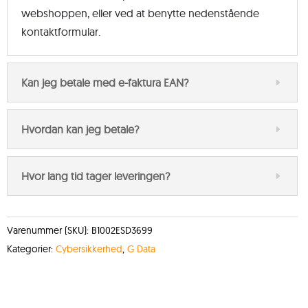
webshoppen, eller ved at benytte nedenstående
kontaktformular.
Kan jeg betale med e-faktura EAN?
Hvordan kan jeg betale?
Hvor lang tid tager leveringen?
Varenummer (SKU):
B1002ESD3699
Kategorier:
Cybersikkerhed
,
G Data