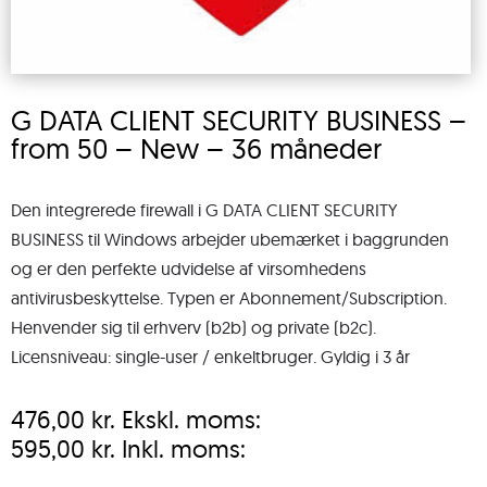
G DATA CLIENT SECURITY BUSINESS –
from 50 – New – 36 måneder
Den integrerede firewall i G DATA CLIENT SECURITY
BUSINESS til Windows arbejder ubemærket i baggrunden
og er den perfekte udvidelse af virsomhedens
antivirusbeskyttelse. Typen er Abonnement/Subscription.
Henvender sig til erhverv (b2b) og private (b2c).
Licensniveau: single-user / enkeltbruger. Gyldig i 3 år
476,00
kr.
Ekskl. moms:
595,00
kr.
Inkl. moms: