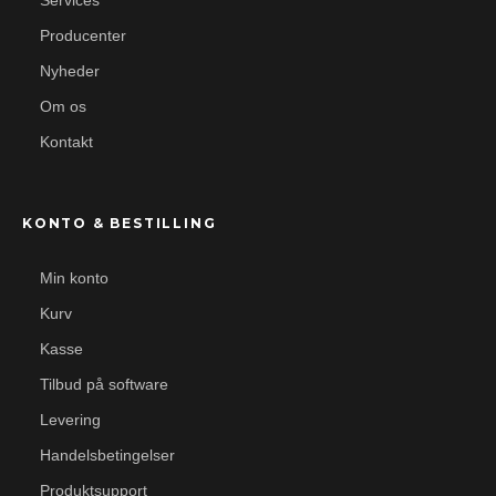
Services
Producenter
Nyheder
Om os
Kontakt
KONTO & BESTILLING
Min konto
Kurv
Kasse
Tilbud på software
Levering
Handelsbetingelser
Produktsupport