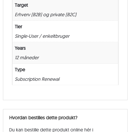
Target
Erhverv (B2B) og private (B2C)
Tier
Single-User / enkeltbruger
Years
12 måneder
Type
Subscription Renewal
Hvordan bestilles dette produkt?
Du kan bestille dette produkt online hér i