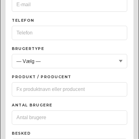
TELEFON
BRUGERTYPE
PRODUKT / PRODUCENT
ANTAL BRUGERE
BESKED