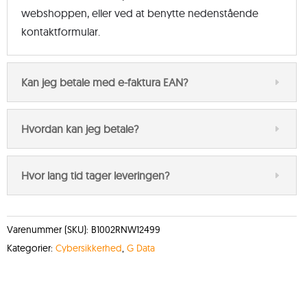
webshoppen, eller ved at benytte nedenstående
kontaktformular.
Kan jeg betale med e-faktura EAN?
Hvordan kan jeg betale?
Hvor lang tid tager leveringen?
Varenummer (SKU):
B1002RNW12499
Kategorier:
Cybersikkerhed
,
G Data