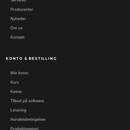
Services
Producenter
Nyheder
Om os
Kontakt
KONTO & BESTILLING
Min konto
Kurv
Kasse
Tilbud på software
Levering
Handelsbetingelser
Produktsupport