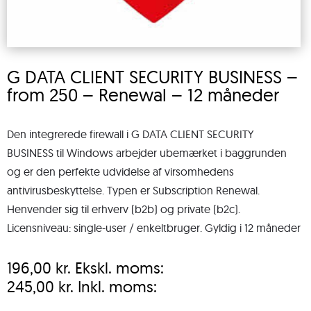
G DATA CLIENT SECURITY BUSINESS –
from 250 – Renewal – 12 måneder
Den integrerede firewall i G DATA CLIENT SECURITY
BUSINESS til Windows arbejder ubemærket i baggrunden
og er den perfekte udvidelse af virsomhedens
antivirusbeskyttelse. Typen er Subscription Renewal.
Henvender sig til erhverv (b2b) og private (b2c).
Licensniveau: single-user / enkeltbruger. Gyldig i 12 måneder
196,00
kr.
Ekskl. moms:
245,00
kr.
Inkl. moms: