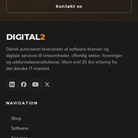
Kontakt os
DIGITAL
2
Dansk autoriseret leverandør af software-licenser og
digitale services til virksomheder, offentlig sektor, foreninger
og uddannelsesinstitutioner. Mere end 25 års erfaring fra
det danske IT-marked.
NAVIGATION
Shop
Software