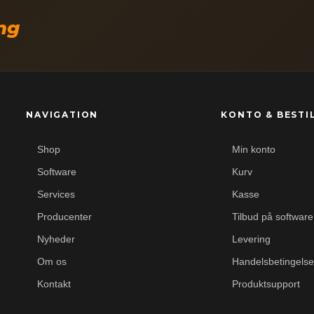
ing
NAVIGATION
KONTO & BESTI
Shop
Min konto
Software
Kurv
Services
Kasse
Producenter
Tilbud på software
Nyheder
Levering
Om os
Handelsbetingelse
Kontakt
Produktsupport