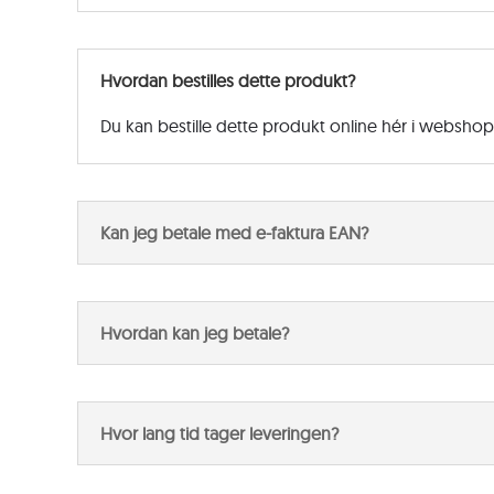
Hvordan bestilles dette produkt?
Du kan bestille dette produkt online hér i websho
Kan jeg betale med e-faktura EAN?
Hvordan kan jeg betale?
Hvor lang tid tager leveringen?