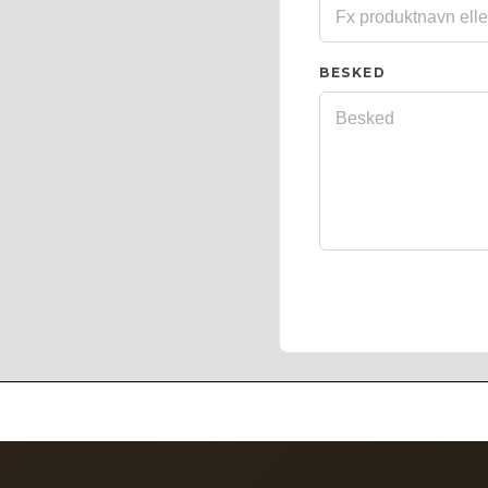
BESKED