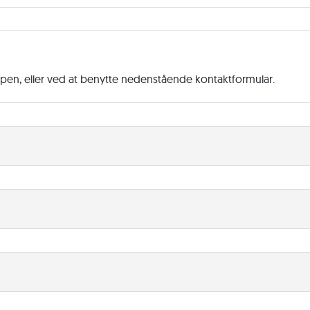
ppen, eller ved at benytte nedenstående kontaktformular.