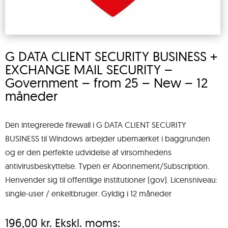
G DATA CLIENT SECURITY BUSINESS +
EXCHANGE MAIL SECURITY –
Government – from 25 – New – 12
måneder
Den integrerede firewall i G DATA CLIENT SECURITY
BUSINESS til Windows arbejder ubemærket i baggrunden
og er den perfekte udvidelse af virsomhedens
antivirusbeskyttelse. Typen er Abonnement/Subscription.
Henvender sig til offentlige institutioner (gov). Licensniveau:
single-user / enkeltbruger. Gyldig i 12 måneder
196,00
kr.
Ekskl. moms: