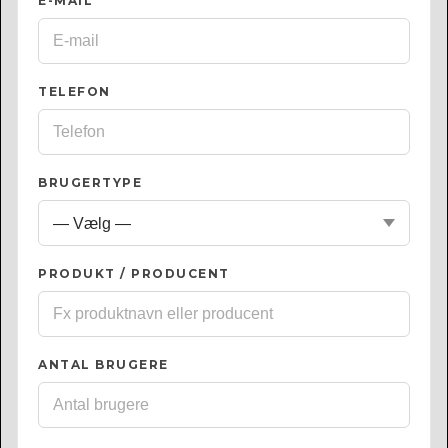
E-MAIL
*
TELEFON
BRUGERTYPE
PRODUKT / PRODUCENT
ANTAL BRUGERE