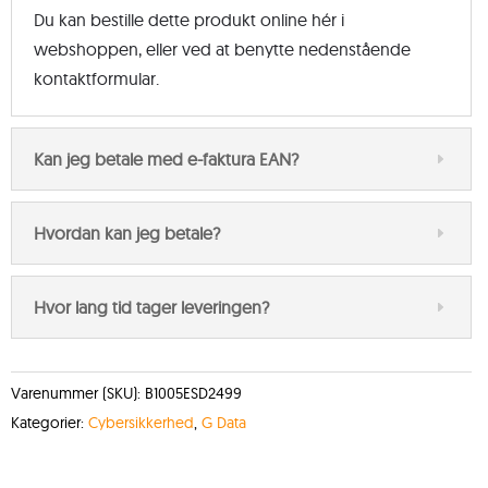
Du kan bestille dette produkt online hér i
webshoppen, eller ved at benytte nedenstående
kontaktformular.
Kan jeg betale med e-faktura EAN?
Hvordan kan jeg betale?
Hvor lang tid tager leveringen?
Varenummer (SKU):
B1005ESD2499
Kategorier:
Cybersikkerhed
,
G Data