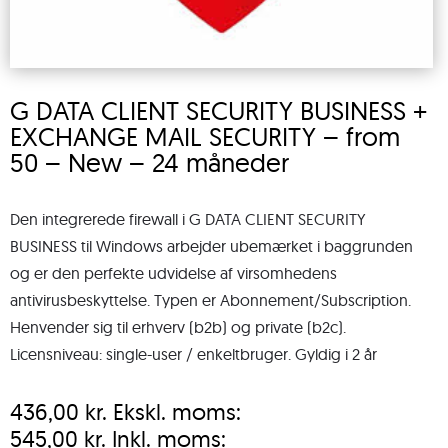
G DATA CLIENT SECURITY BUSINESS +
EXCHANGE MAIL SECURITY – from
50 – New – 24 måneder
Den integrerede firewall i G DATA CLIENT SECURITY
BUSINESS til Windows arbejder ubemærket i baggrunden
og er den perfekte udvidelse af virsomhedens
antivirusbeskyttelse. Typen er Abonnement/Subscription.
Henvender sig til erhverv (b2b) og private (b2c).
Licensniveau: single-user / enkeltbruger. Gyldig i 2 år
436,00
kr.
Ekskl. moms:
545,00
kr.
Inkl. moms: