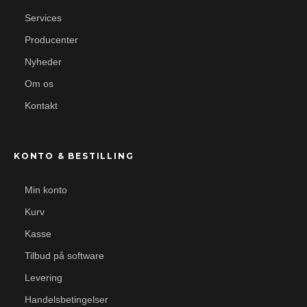
Services
Producenter
Nyheder
Om os
Kontakt
KONTO & BESTILLING
Min konto
Kurv
Kasse
Tilbud på software
Levering
Handelsbetingelser